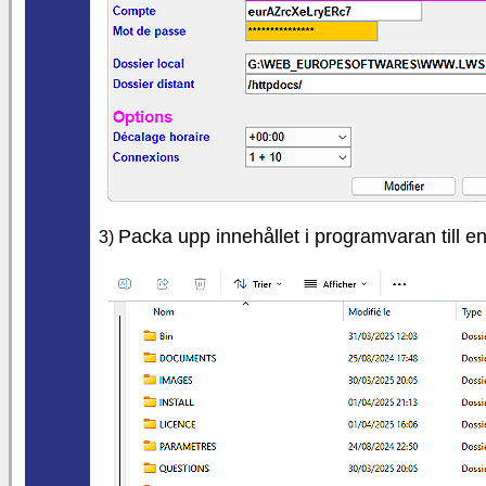
Packa upp innehållet i programvaran till e
3)