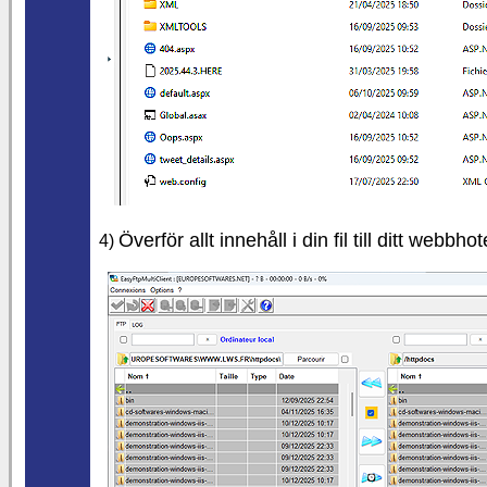
Överför allt innehåll i din fil till ditt webbhote
4)