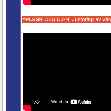
≡
PLESK
OBSIDIAN: Justering av värd