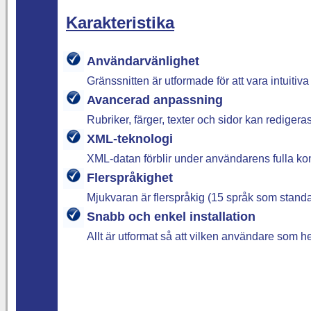
Karakteristika
Användarvänlighet
Gränssnitten är utformade för att vara intuitiva
Avancerad anpassning
Rubriker, färger, texter och sidor kan redigera
XML-teknologi
XML-datan förblir under användarens fulla kon
Flerspråkighet
Mjukvaran är flerspråkig (15 språk som standard
Snabb och enkel installation
Allt är utformat så att vilken användare som 