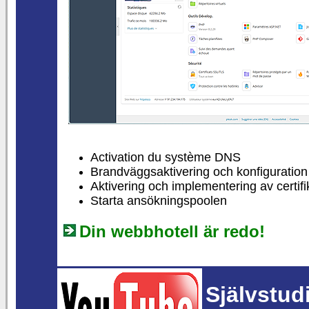
Activation du système DNS
Brandväggsaktivering och konfiguration
Aktivering och implementering av certifi
Starta ansökningspoolen
Din webbhotell är redo!
Självstud