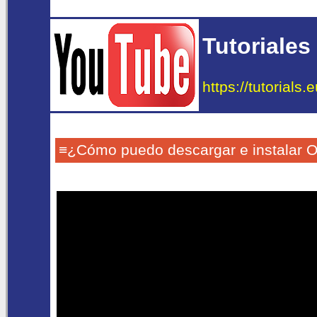
Tutoriales
https://tutorials
≡¿Cómo puedo descargar e instalar O