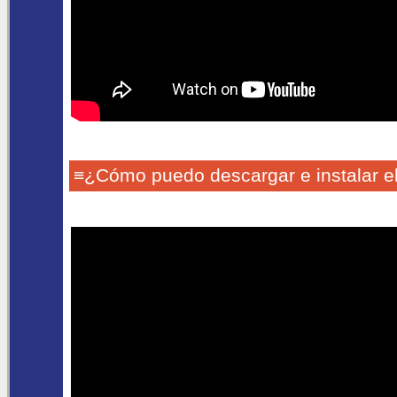
≡¿Cómo puedo descargar e instalar e