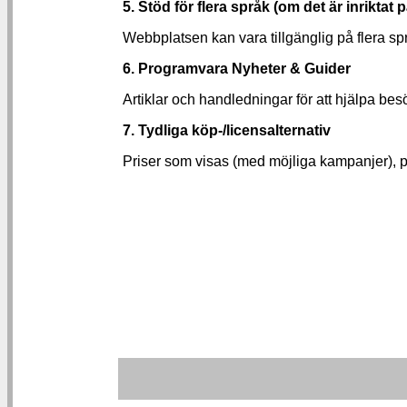
5. Stöd för flera språk (om det är inriktat
Webbplatsen kan vara tillgänglig på flera sp
6. Programvara Nyheter & Guider
Artiklar och handledningar för att hjälpa be
7. Tydliga köp-/licensalternativ
Priser som visas (med möjliga kampanjer), pr