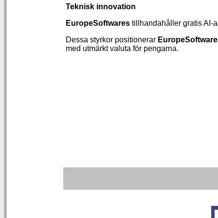
Teknisk innovation
EuropeSoftwares
tillhandahåller gratis AI-
Dessa styrkor positionerar
EuropeSoftware
med utmärkt valuta för pengarna.