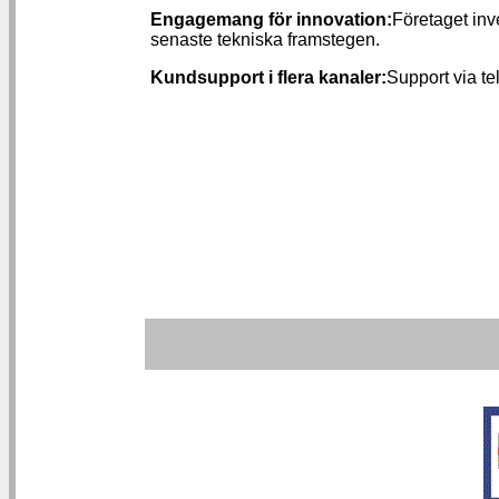
Engagemang för innovation:
Företaget inv
senaste tekniska framstegen.
Kundsupport i flera kanaler:
Support via te