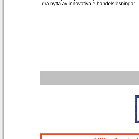
dra nytta av innovativa e-handelslösningar.