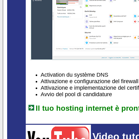
Activation du système DNS
Attivazione e configurazione del firewall
Attivazione e implementazione del certif
Avvio del pool di candidature
Il tuo hosting internet è pron
Video tuto