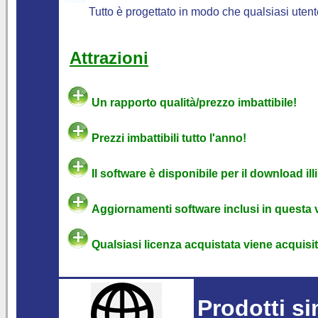
Tutto è progettato in modo che qualsiasi utent
Attrazioni
Un rapporto qualità/prezzo imbattibile!
Prezzi imbattibili tutto l'anno!
Il software è disponibile per il download ill
Aggiornamenti software inclusi in questa 
Qualsiasi licenza acquistata viene acquisita
Prodotti si