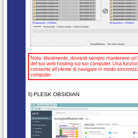
Nota: Idealmente, dovresti sempre mantenere un'
del tuo web hosting sul tuo computer. Una funzion
consente all'utente di navigare in modo sincronizza
computer.
PLESK OBSIDIAN
5)