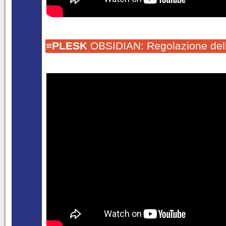
≡
PLESK
OBSIDIAN: Regolazione delle