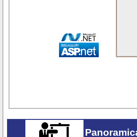
Panoramica