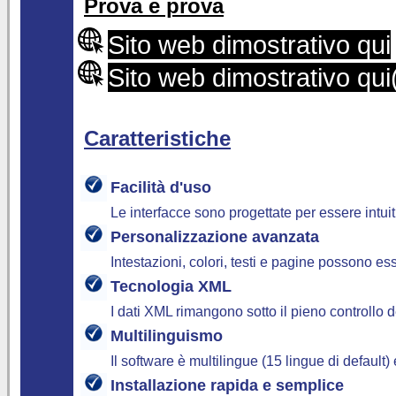
Prova e prova
Sito web dimostrativo qui
Sito web dimostrativo q
Caratteristiche
Facilità d'uso
Le interfacce sono progettate per essere intuit
Personalizzazione avanzata
Intestazioni, colori, testi e pagine possono 
Tecnologia XML
I dati XML rimangono sotto il pieno controllo
Multilinguismo
Il software è multilingue (15 lingue di defaul
Installazione rapida e semplice