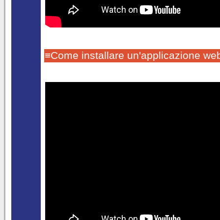
≡Come installare un'applicazione we