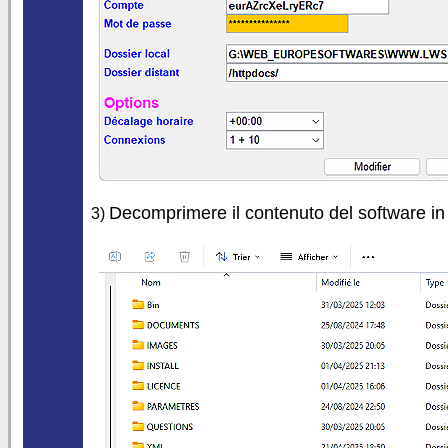
Decomprimere il contenuto del software in 
3)