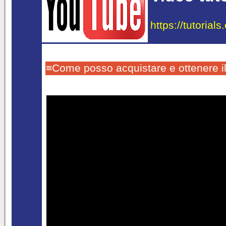
https://tutorial
≡Come posso acquistare e ottenere i