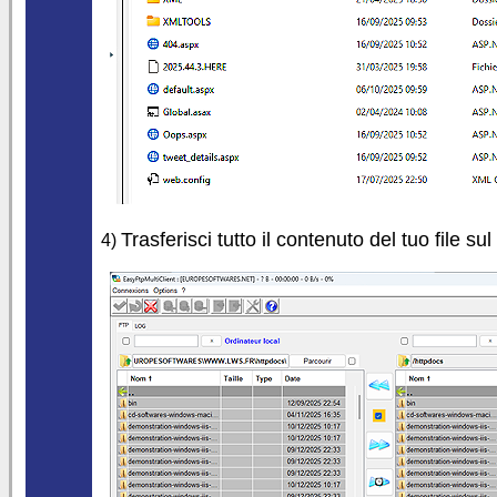
Trasferisci tutto il contenuto del tuo file su
4)