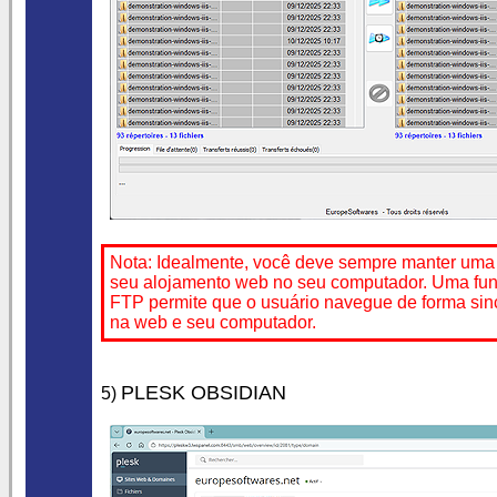
Nota: Idealmente, você deve sempre manter uma
seu alojamento web no seu computador. Uma fun
FTP permite que o usuário navegue de forma si
na web e seu computador.
PLESK OBSIDIAN
5)