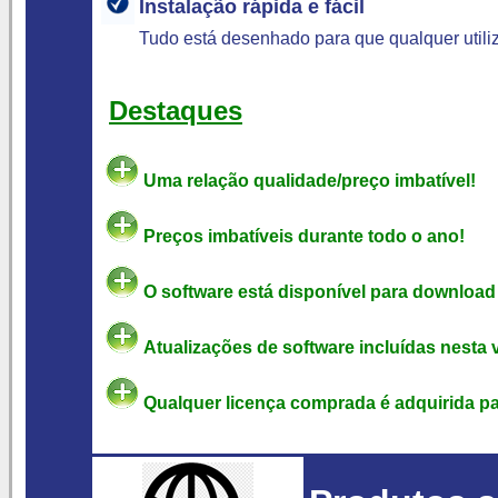
Instalação rápida e fácil
Tudo está desenhado para que qualquer utili
Destaques
Uma relação qualidade/preço imbatível!
Preços imbatíveis durante todo o ano!
O software está disponível para download 
Atualizações de software incluídas nesta 
Qualquer licença comprada é adquirida pa