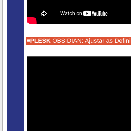
≡
PLESK
OBSIDIAN: Ajustar as Defini