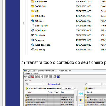
Transfira todo o conteúdo do seu ficheiro
4)