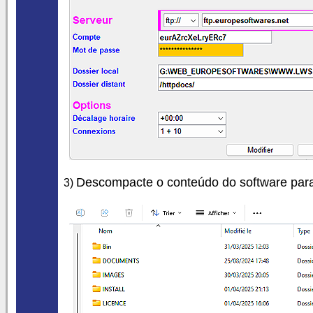
Descompacte o conteúdo do software par
3)