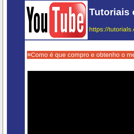
Tutoriais
https://tutorial
≡Como é que compro e obtenho o m