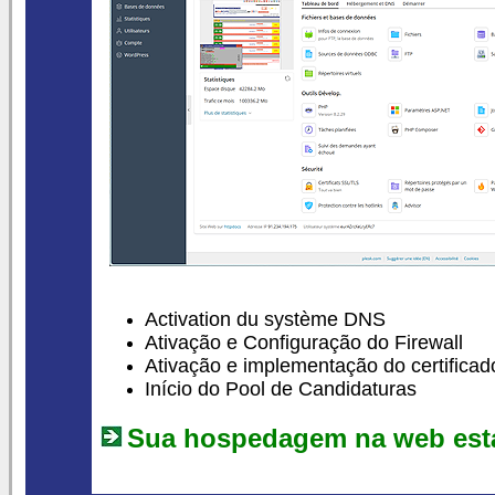
Activation du système DNS
Ativação e Configuração do Firewall
Ativação e implementação do certifica
Início do Pool de Candidaturas
Sua hospedagem na web está