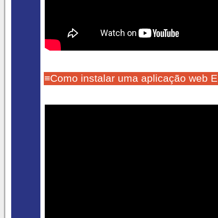
≡Como instalar uma aplicação web 