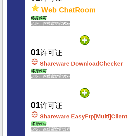
Web ChatRoom
终身许可
论坛、在线帮助和教程
01
许可证
Shareware DownloadChecker
终身许可
论坛、在线帮助和教程
01
许可证
Shareware EasyFtp[Multi]Client
终身许可
论坛、在线帮助和教程