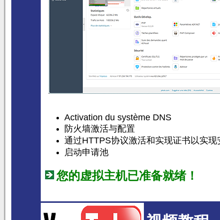
Activation du système DNS
防火墙激活与配置
通过HTTPS协议激活和实现证书以实现
启动申请池
您的虚拟主机已准备就绪！