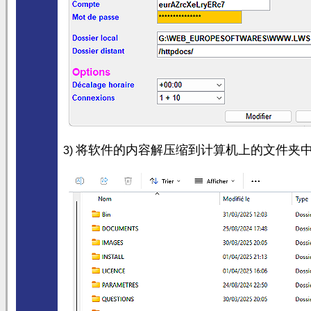
将软件的内容解压缩到计算机上的文件夹
3)