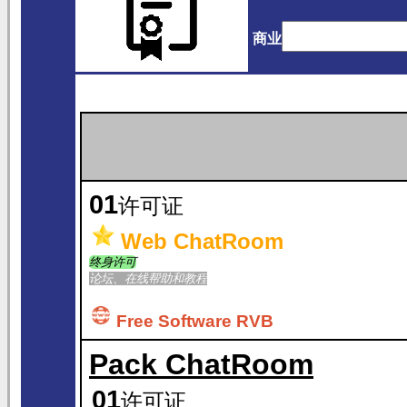
商业
01
许可证
Web ChatRoom
终身许可
论坛、在线帮助和教程
Free Software RVB
Pack ChatRoom
01
许可证