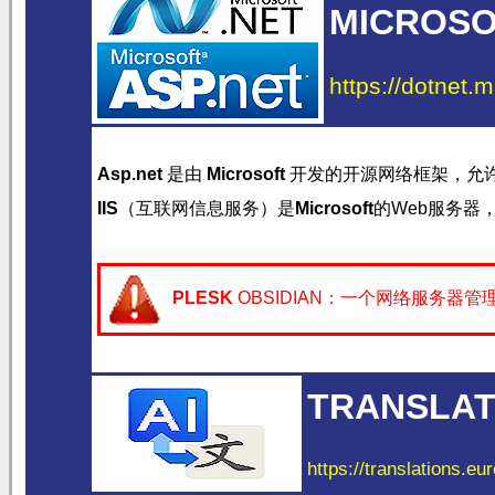
MICROSOF
https://dotnet.m
Asp.net
是由
Microsoft
开发的开源网络框架，允
IIS
（互联网信息服务）是
Microsoft
的Web服务器
PLESK
OBSIDIAN：一个网络服务器
TRANSLAT
https://translations.eu