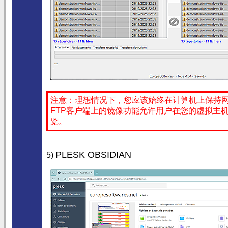
注意：理想情况下，您应该始终在计算机上保持
FTP客户端上的镜像功能允许用户在您的虚拟主
览。
PLESK OBSIDIAN
5)