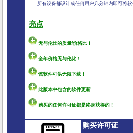
所有设备都设计成任何用户几分钟内即可将软
亮点
无与伦比的质量/价格比！
全年价格无与伦比！
该软件可供无限下载！
此版本中包含的软件更新
购买的任何许可证都是终身获得的！
购买许可证