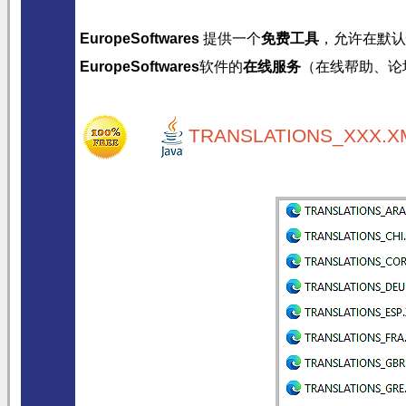
EuropeSoftwares
提供一个
免费工具
，允许在默认
EuropeSoftwares
软件的
在线服务
（在线帮助、论
TRANSLATIONS_XXX.XM