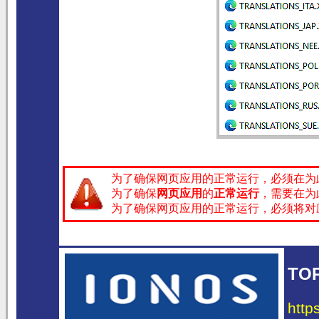
为了确保网页应用的正常运行，必须在为
为了确保
网页应用
的
正常运行
，需要在为
为了确保网页应用的正常运行，必须将对
TO
http