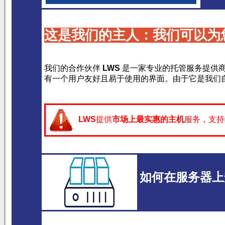
这是我们的主人：我们可以为
我们的合作伙伴
LWS
是一家专业的托管服务提供
有一个用户友好且易于使用的界面。由于它是我们自己
LWS
提供
市场上最实惠的主机
服务，支持
如何在服务器上