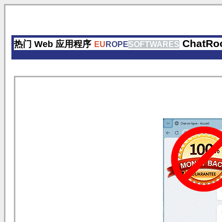
ChatRo
热门 Web 应用程序
EU
ROPE
SOFTWARES