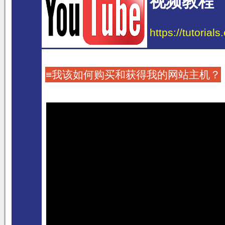
视频教程
https://tutorial
≡我该如何购买和获得我的网站主机？