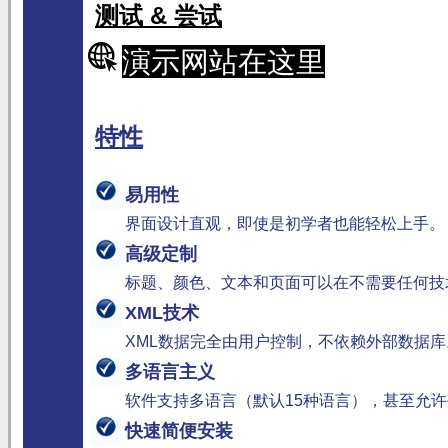
测试 & 尝试
演示网站在这里
特性
易用性
界面设计直观，即使是初学者也能轻松上手。
高级定制
标题、颜色、文本和页面可以在不需要任何技
XML技术
XML数据完全由用户控制，不依赖外部数据库
多语言主义
软件支持多语言（默认15种语言），甚至允
快速简便安装