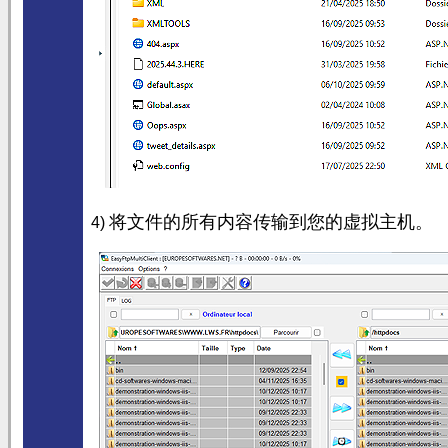
将文件的所有内容传输到您的虚拟主机。
4)