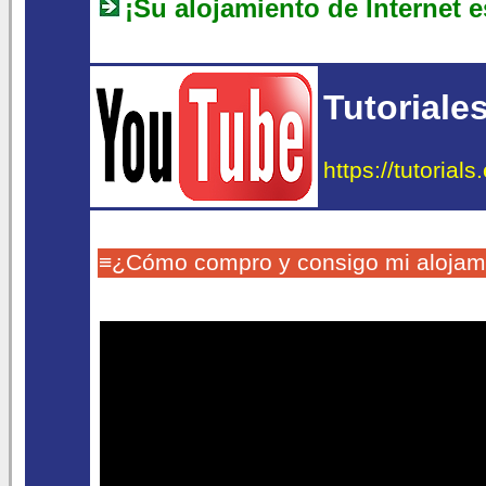
¡Su alojamiento de Internet es
Tutoriale
https://tutorial
≡¿Cómo compro y consigo mi alojam