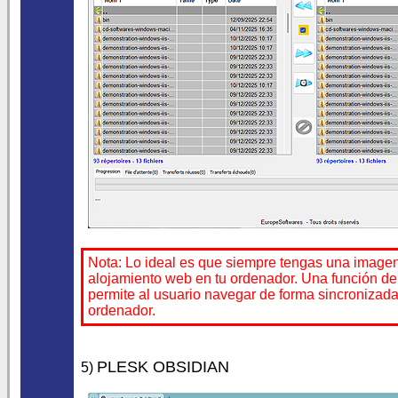
Nota: Lo ideal es que siempre tengas una imagen 
alojamiento web en tu ordenador. Una función de
permite al usuario navegar de forma sincronizada
ordenador.
PLESK OBSIDIAN
5)