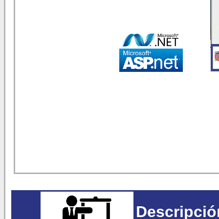
Descripció