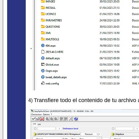
Transfiere todo el contenido de tu archivo
4)