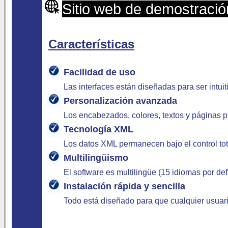
Sitio web de demostració
Características
Facilidad de uso
Las interfaces están diseñadas para ser intuit
Personalización avanzada
Los encabezados, colores, textos y páginas 
Tecnología XML
Los datos XML permanecen bajo el control tot
Multilingüismo
El software es multilingüe (15 idiomas por de
Instalación rápida y sencilla
Todo está diseñado para que cualquier usuari