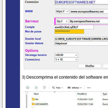
Descomprima el contenido del software e
3)