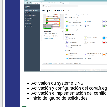
Activation du système DNS
Activación y configuración del cortafue
Activación e implementación del certif
Inicio del grupo de solicitudes