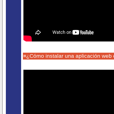
≡¿Cómo instalar una aplicación web 