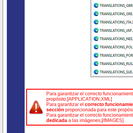
Para garantizar el correcto funcionamient
propósito.[APPLICATION.XML]
Para garantizar el
correcto funcionami
sección
proporcionada para este pro
Para garantizar el correcto funcionamien
dedicada
a las imágenes.
[/IMAGES]