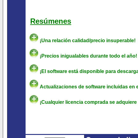
Resúmenes
¡Una relación calidad/precio insuperable!
¡Precios inigualables durante todo el año!
¡El software está disponible para descarga
Actualizaciones de software incluidas en 
¡Cualquier licencia comprada se adquiere 