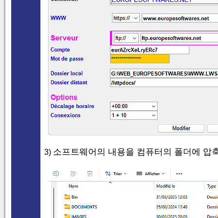
소프트웨어의 내용을 컴퓨터의 폴더에 압축
3)