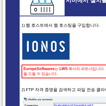
서버에서 설치를
웹 호스트에서 웹 호스팅을 구입합니다.
1)
EuropeSoftwares
는
LWS
회사의 파트너입니다. 
을 드릴 수 있습니다.
FTP 자격 증명을 검색하고 파일 전송 클
2)