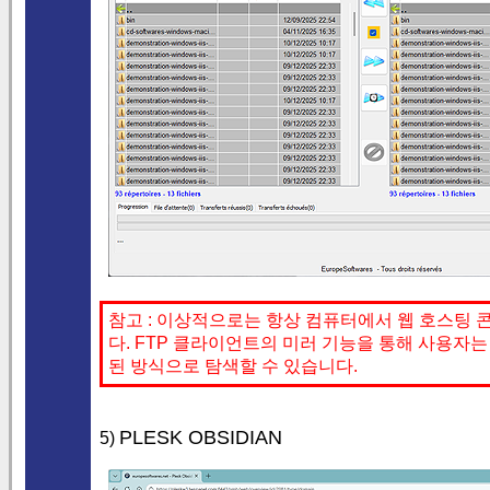
참고 : 이상적으로는 항상 컴퓨터에서 웹 호스팅
다. FTP 클라이언트의 미러 기능을 통해 사용자
된 방식으로 탐색할 수 있습니다.
PLESK OBSIDIAN
5)