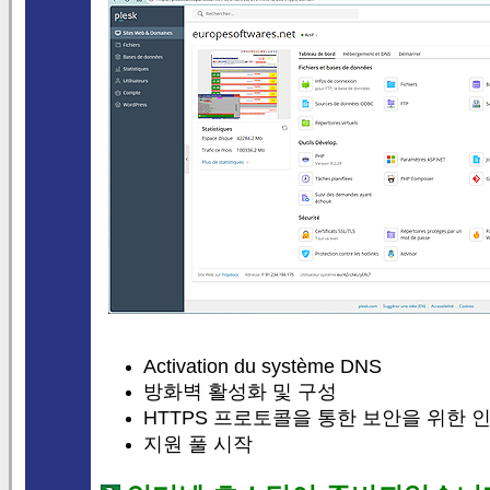
Activation du système DNS
방화벽 활성화 및 구성
HTTPS 프로토콜을 통한 보안을 위한 
지원 풀 시작