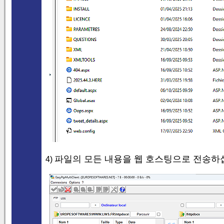
파일의 모든 내용을 웹 호스팅으로 전송하
4)