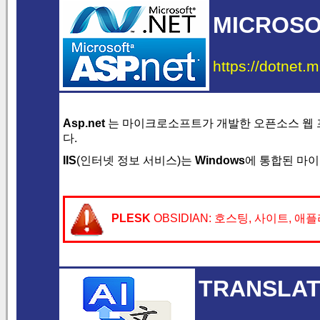
MICROSOF
https://dotnet.m
Asp.net
는 마이크로소프트가 개발한 오픈소스 웹 
다.
IIS
(인터넷 정보 서비스)는
Windows
에 통합된 마이
PLESK
OBSIDIAN: 호스팅, 사이트, 
TRANSLAT