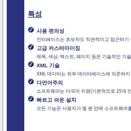
특성
사용 편의성
인터페이스는 초보자도 직관적이고 접근하기 
고급 커스터마이징
제목, 색상, 텍스트, 페이지 등은 기술적인 기
XML 기술
XML 데이터는 외부 데이터베이스에 의존하지 
다언어주의
소프트웨어는 다국어 지원(기본적으로 15개 언
빠르고 쉬운 설치
모든 기능은 사용자가 몇 분 만에 소프트웨어를