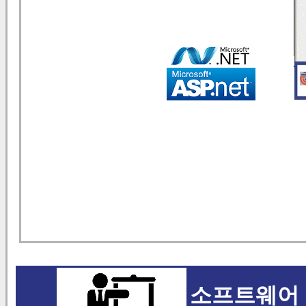
소프트웨어