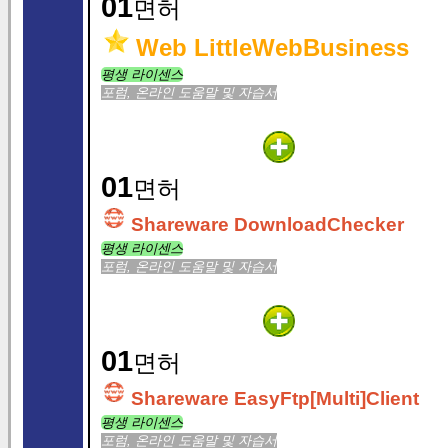
01
면허
Web LittleWebBusiness
평생 라이센스
포럼, 온라인 도움말 및 자습서
01
면허
Shareware DownloadChecker
평생 라이센스
포럼, 온라인 도움말 및 자습서
01
면허
Shareware EasyFtp[Multi]Client
평생 라이센스
포럼, 온라인 도움말 및 자습서