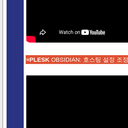
≡
PLESK
OBSIDIAN: 호스팅 설정 조정(DNS,