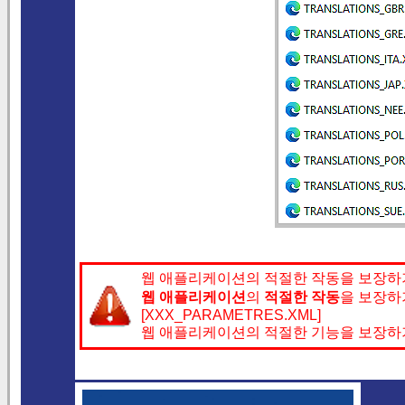
웹 애플리케이션의 적절한 작동을 보장하
웹 애플리케이션
의
적절한 작동
을 보장하
[XXX_PARAMETRES.XML]
웹 애플리케이션의 적절한 기능을 보장하