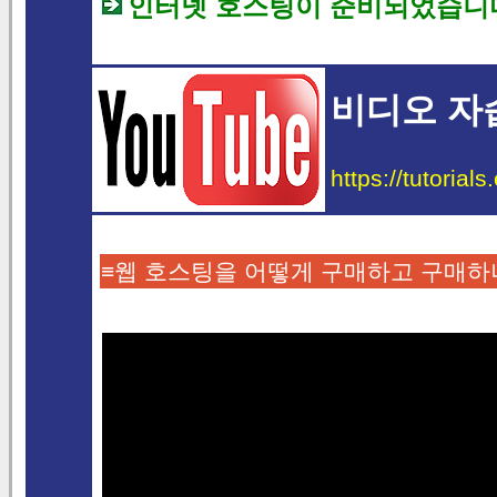
인터넷 호스팅이 준비되었습니
비디오 자
https://tutorial
≡웹 호스팅을 어떻게 구매하고 구매하