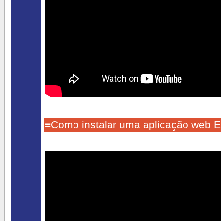
≡Como instalar uma aplicação web 