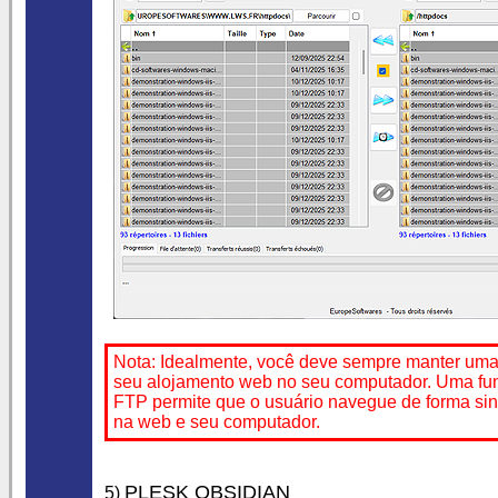
Nota: Idealmente, você deve sempre manter uma
seu alojamento web no seu computador. Uma fun
FTP permite que o usuário navegue de forma si
na web e seu computador.
PLESK OBSIDIAN
5)