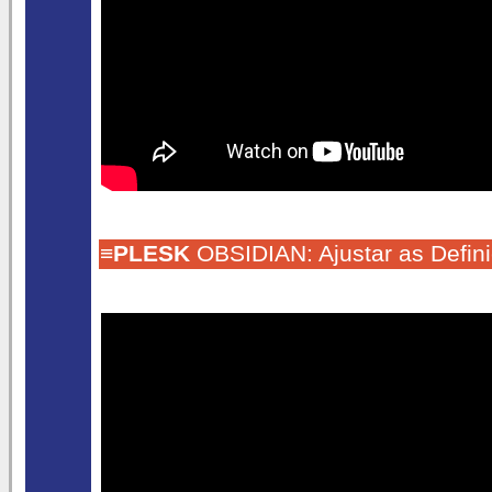
≡
PLESK
OBSIDIAN: Ajustar as Defini