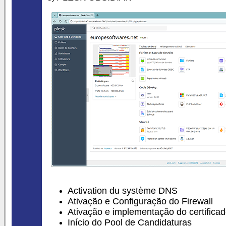
Activation du système DNS
Ativação e Configuração do Firewall
Ativação e implementação do certifica
Início do Pool de Candidaturas