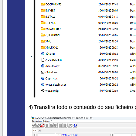
Transfira todo o conteúdo do seu ficheiro
4)