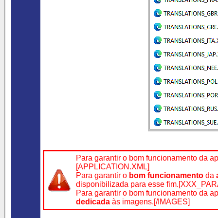
Para garantir o bom funcionamento da a
[APPLICATION.XML]
Para garantir o
bom funcionamento
da
disponibilizada para esse fim.[XXX_
Para garantir o bom funcionamento da a
dedicada
às imagens.
[/IMAGES]