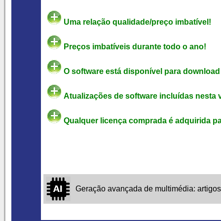
Uma relação qualidade/preço imbatível!
Preços imbatíveis durante todo o ano!
O software está disponível para download 
Atualizações de software incluídas nesta 
Qualquer licença comprada é adquirida pa
Geração avançada de multimédia: artigos, v