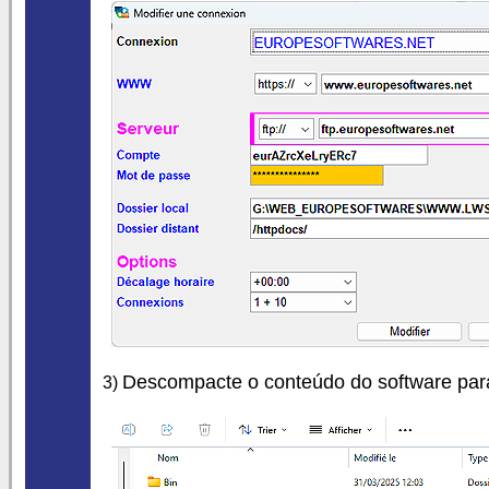
Descompacte o conteúdo do software par
3)