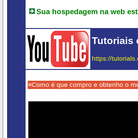
Sua hospedagem na web est
Tutoriais
https://tutorial
≡Como é que compro e obtenho o m