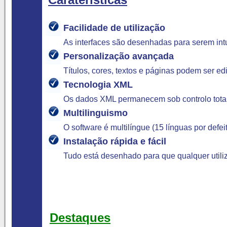
Facilidade de utilização
As interfaces são desenhadas para serem intu
Personalização avançada
Títulos, cores, textos e páginas podem ser e
Tecnologia XML
Os dados XML permanecem sob controlo total
Multilinguismo
O software é multilíngue (15 línguas por defe
Instalação rápida e fácil
Tudo está desenhado para que qualquer utili
Destaques