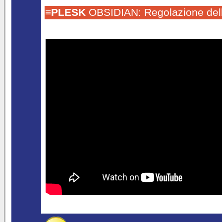
≡
PLESK
OBSIDIAN: Regolazione delle