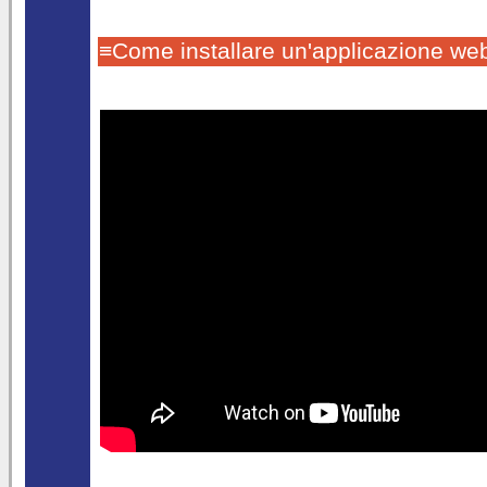
≡Come installare un'applicazione we