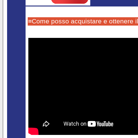
≡Come posso acquistare e ottenere i