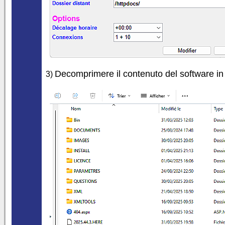
Decomprimere il contenuto del software in 
3)