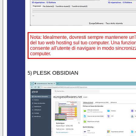
Nota: Idealmente, dovresti sempre mantenere un'
del tuo web hosting sul tuo computer. Una funzion
consente all'utente di navigare in modo sincronizza
computer.
PLESK OBSIDIAN
5)