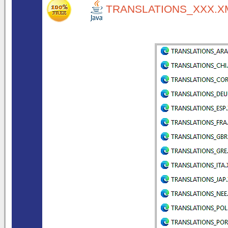
TRANSLATIONS_XXX.XM