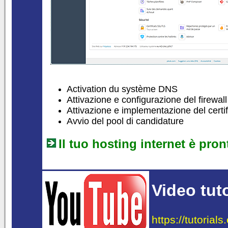
Activation du système DNS
Attivazione e configurazione del firewall
Attivazione e implementazione del certif
Avvio del pool di candidature
Il tuo hosting internet è pron
Video tuto
https://tutorial