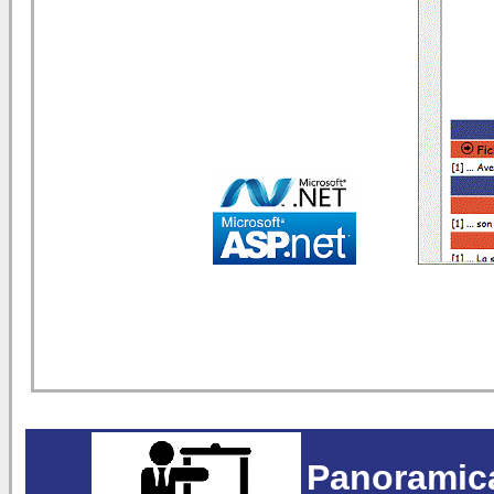
Panoramica