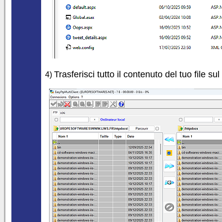
Trasferisci tutto il contenuto del tuo file su
4)