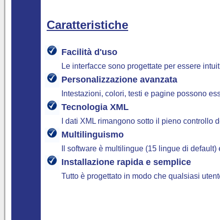
Caratteristiche
Facilità d'uso
Le interfacce sono progettate per essere intuit
Personalizzazione avanzata
Intestazioni, colori, testi e pagine possono 
Tecnologia XML
I dati XML rimangono sotto il pieno controllo
Multilinguismo
Il software è multilingue (15 lingue di defaul
Installazione rapida e semplice
Tutto è progettato in modo che qualsiasi utent