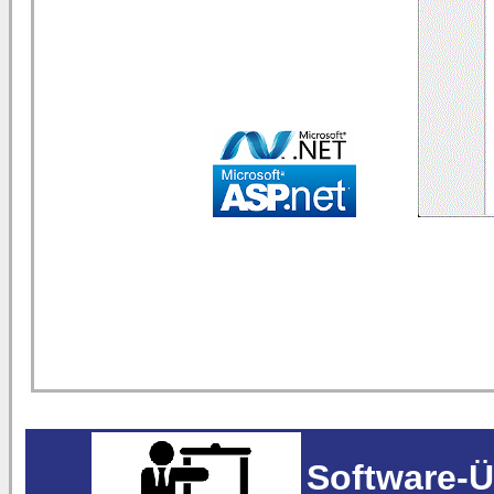
Software-Ü