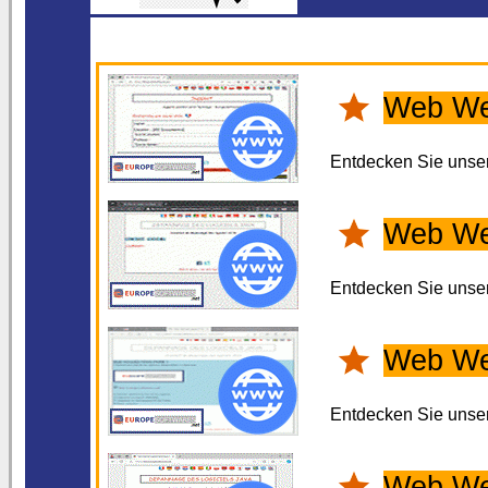
Web We
Entdecken Sie unse
Web W
Entdecken Sie unse
Web W
Entdecken Sie unse
Web W