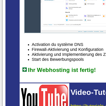
Activation du système DNS
Firewall-Aktivierung und Konfiguration
Aktivierung und Implementierung des Ze
Start des Bewerbungspools
Ihr Webhosting ist fertig!
Video-Tut
https://tutorial