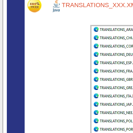
TRANSLATIONS_XXX.XM