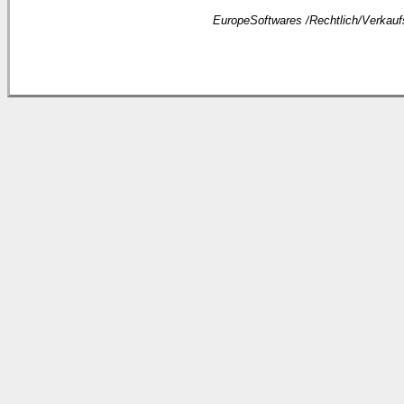
EuropeSoftwares /
Rechtlich
/
Verkauf