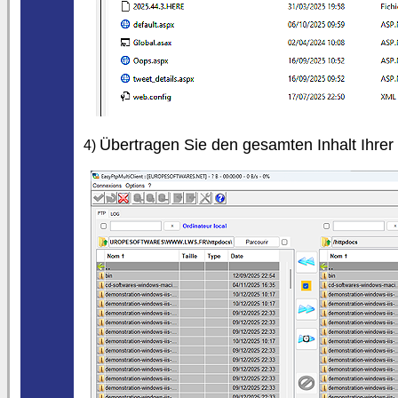
Übertragen Sie den gesamten Inhalt Ihrer 
4)