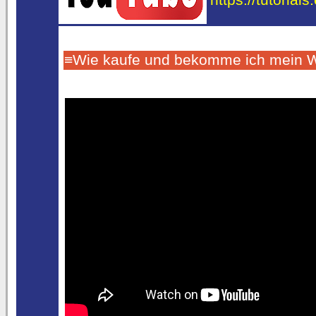
≡Wie kaufe und bekomme ich mein 