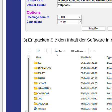
Entpacken Sie den Inhalt der Software in
3)