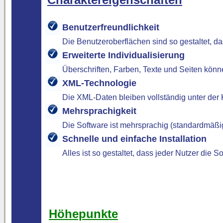
Benutzerfreundlichkeit
Die Benutzeroberflächen sind so gestaltet, das
Erweiterte Individualisierung
Überschriften, Farben, Texte und Seiten kön
XML-Technologie
Die XML-Daten bleiben vollständig unter der
Mehrsprachigkeit
Die Software ist mehrsprachig (standardmäßi
Schnelle und einfache Installation
Alles ist so gestaltet, dass jeder Nutzer die 
Höhepunkte