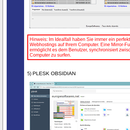
Hinweis: Im Idealfall haben Sie immer ein perfekt
Webhostings auf Ihrem Computer. Eine Mirror-Fu
ermöglicht es dem Benutzer, synchronisiert zwi
Computer zu surfen.
PLESK OBSIDIAN
5)