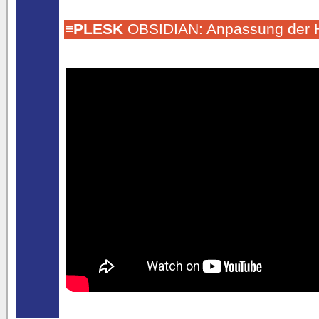
≡
PLESK
OBSIDIAN: Anpassung der Ho