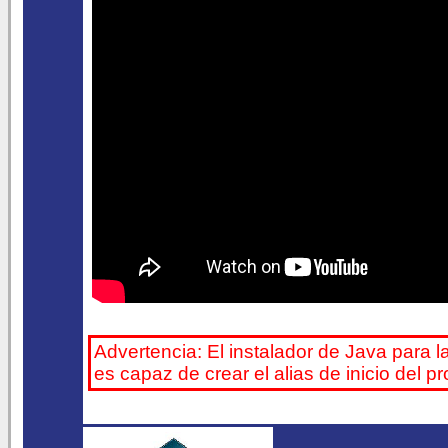
Advertencia: El instalador de Java para l
es capaz de crear el alias de inicio del 