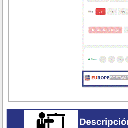
Descripció