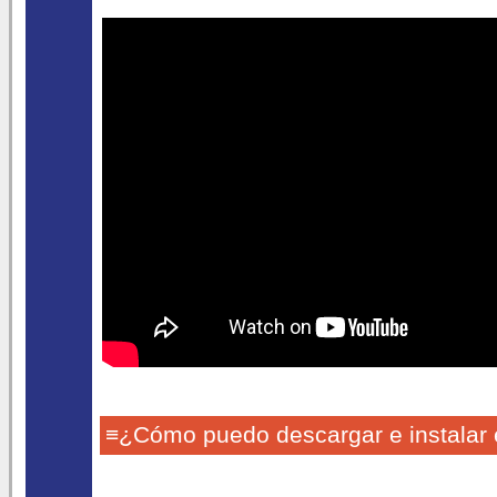
≡¿Cómo puedo descargar e instalar 