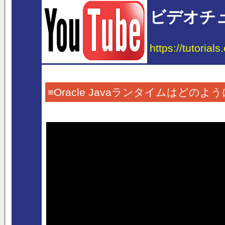
ビデオチ
https://tutorial
≡Oracle Javaランタイムは