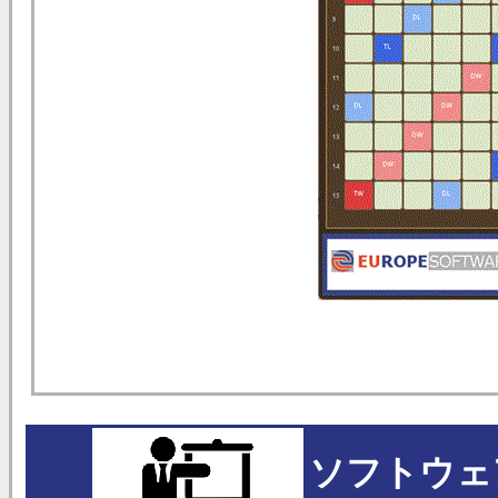
ソフトウェ