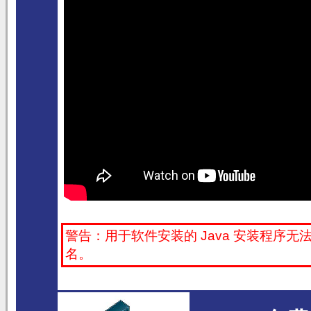
警告：用于软件安装的 Java 安装程序无
名。