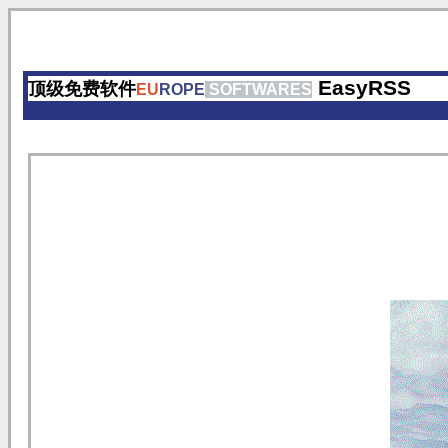
EasyRSS
顶级免费软件
EU
ROPE
SOFTWARES