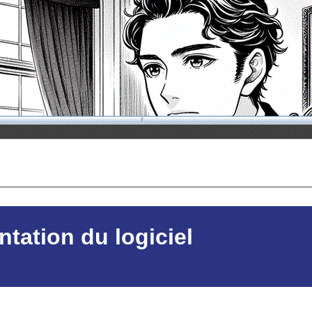
ntation du logiciel