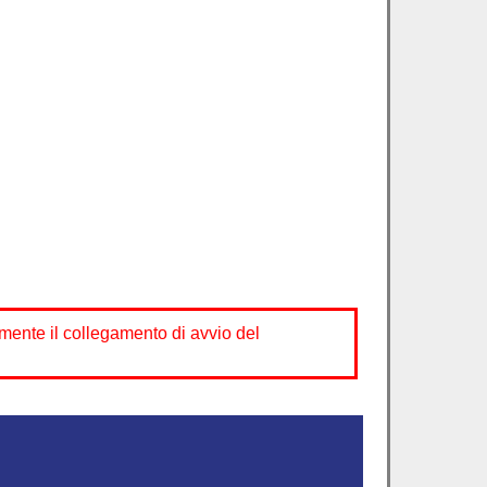
mente il collegamento di avvio del