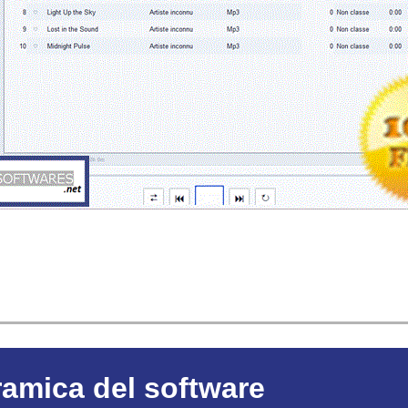
amica del software