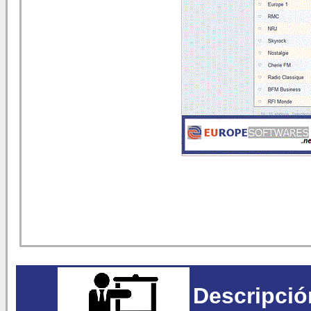
Descripció