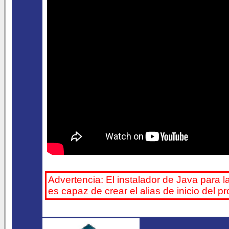
Advertencia: El instalador de Java para l
es capaz de crear el alias de inicio del 