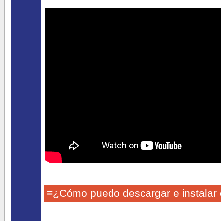
≡¿Cómo puedo descargar e instalar 