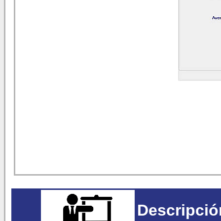
Descripció