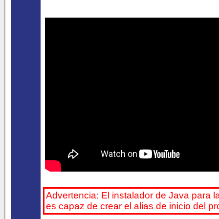
Advertencia: El instalador de Java para l
es capaz de crear el alias de inicio del 