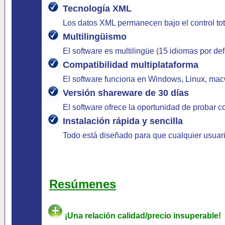
Tecnología XML
Los datos XML permanecen bajo el control tot
Multilingüismo
El software es multilingüe (15 idiomas por de
Compatibilidad multiplataforma
El software funciona en Windows, Linux, macO
Versión shareware de 30 días
El software ofrece la oportunidad de probar 
Instalación rápida y sencilla
Todo está diseñado para que cualquier usuari
Resúmenes
¡Una relación calidad/precio insuperable!