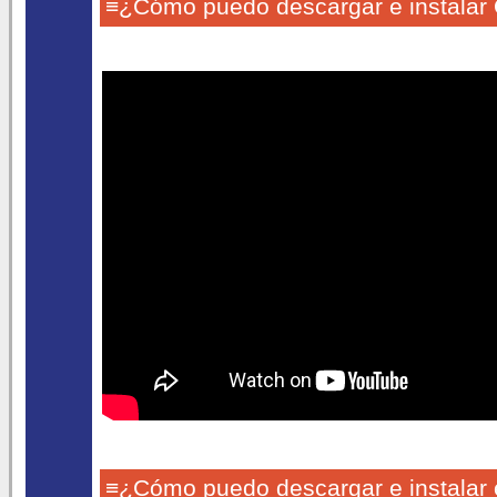
≡¿Cómo puedo descargar e instalar
≡¿Cómo puedo descargar e instalar 