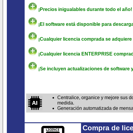
¡Precios inigualables durante todo el año!
¡El software está disponible para descarga
¡Cualquier licencia comprada se adquiere 
¡Cualquier licencia ENTERPRISE comprada
¡Se incluyen actualizaciones de software y
Centralice, organice y mejore sus
medida.
Generación automatizada de mensaje
Compra de lice