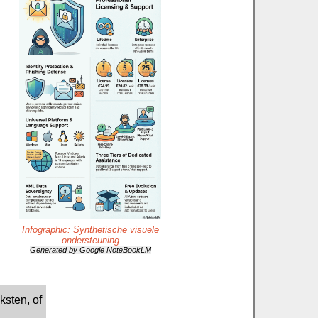
Infographic: Synthetische visuele
ondersteuning
Generated by Google NoteBookLM
ksten, of