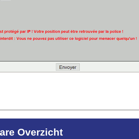
are Overzicht