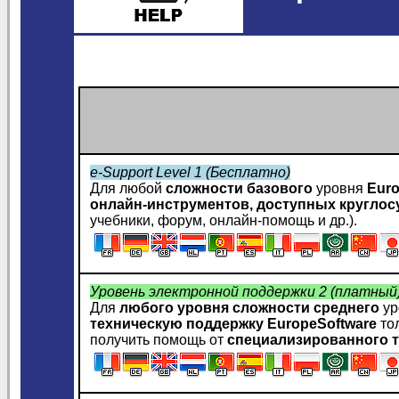
e-Support Level 1 (Бесплатно)
Для любой
сложности базового
уровня
Euro
онлайн-инструментов, доступных круглос
учебники, форум, онлайн-помощь и др.).
Уровень электронной поддержки 2 (платный
Для
любого уровня сложности среднего
ур
техническую поддержку
EuropeSoftware
то
получить помощь от
специализированного т