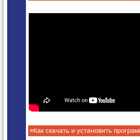
≡Как скачать и установить програ