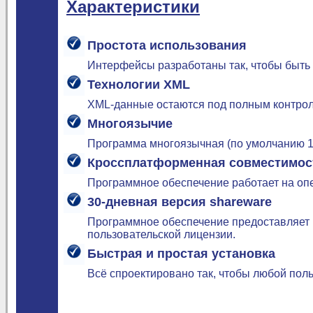
Характеристики
Простота использования
Интерфейсы разработаны так, чтобы быть
Технологии XML
XML-данные остаются под полным контрол
Многоязычие
Программа многоязычная (по умолчанию 15
Кроссплатформенная совместимос
Программное обеспечение работает на опер
30-дневная версия shareware
Программное обеспечение предоставляет 
пользовательской лицензии.
Быстрая и простая установка
Всё спроектировано так, чтобы любой поль