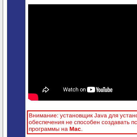
Внимание: установщик Java для устан
обеспечения не способен создавать п
программы на
Mac
.