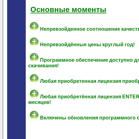
Основные моменты
Непревзойденное соотношение качеств
Непревзойдённые цены круглый год!
Программное обеспечение доступно д
скачивания!
Любая приобретенная лицензия приоб
Любая приобретённая лицензия ENTERP
месяцев!
Включены обновления программного о