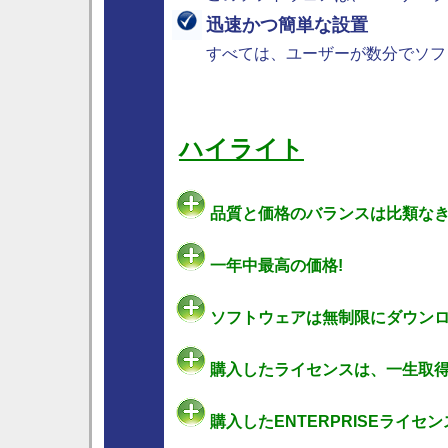
迅速かつ簡単な設置
すべては、ユーザーが数分でソフ
ハイライト
品質と価格のバランスは比類なき
一年中最高の価格!
ソフトウェアは無制限にダウンロ
購入したライセンスは、一生取得
購入したENTERPRISEライセ