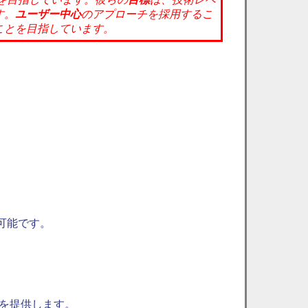
す。
ユーザー中心
のアプローチを採用するこ
ことを目指しています。
可能です。
を提供します。