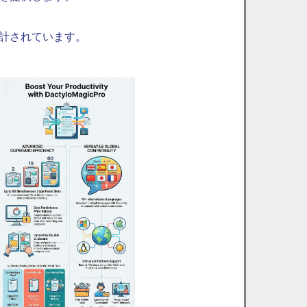
計されています。