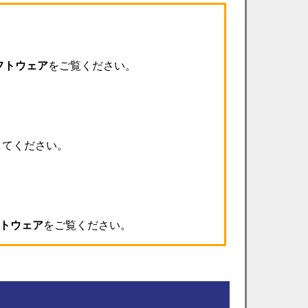
フトウェア
をご覧ください。
してください。
トウェア
をご覧ください。