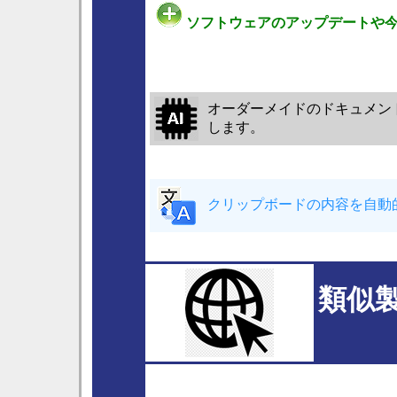
ソフトウェアのアップデートや今
オーダーメイドのドキュメン
します。
クリップボードの内容を自動
類似