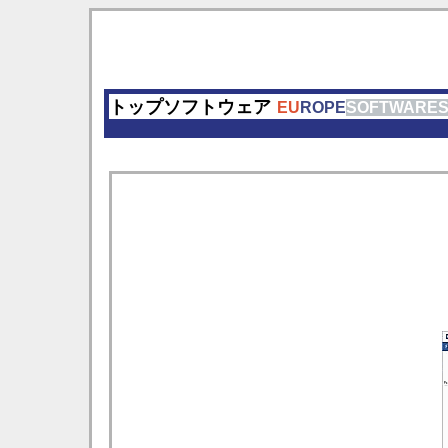
トップソフトウェア
EU
ROPE
SOFTWARE