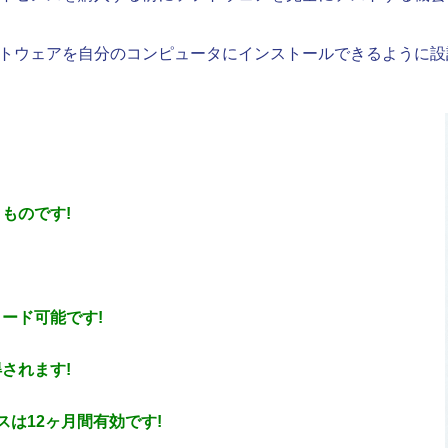
トウェアを自分のコンピュータにインストールできるように設
ものです!
ード可能です!
されます!
ンスは12ヶ月間有効です!