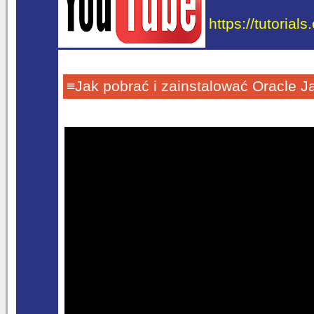
https://tutorial
≡Jak pobrać i zainstalować Oracle 