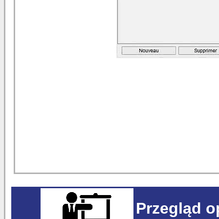
Przegląd 