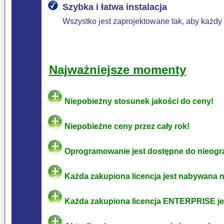
Szybka i łatwa instalacja
Wszystko jest zaprojektowane tak, aby każd
Najważniejsze momenty
Niepobieżny stosunek jakości do ceny!
Niepobieżne ceny przez cały rok!
Oprogramowanie jest dostępne do nieogr
Każda zakupiona licencja jest nabywana na
Każda zakupiona licencja ENTERPRISE jes