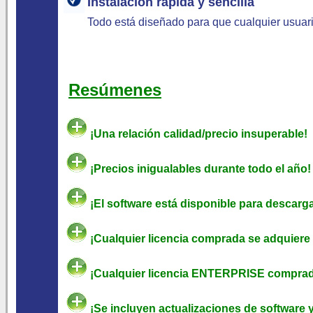
Instalación rápida y sencilla
Todo está diseñado para que cualquier usuari
Resúmenes
¡Una relación calidad/precio insuperable!
¡Precios inigualables durante todo el año!
¡El software está disponible para descarga
¡Cualquier licencia comprada se adquiere 
¡Cualquier licencia ENTERPRISE comprada
¡Se incluyen actualizaciones de software y