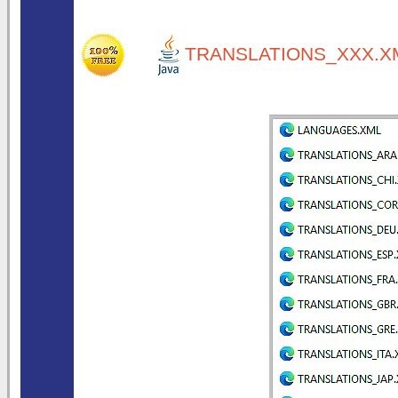
TRANSLATIONS_XXX.XM