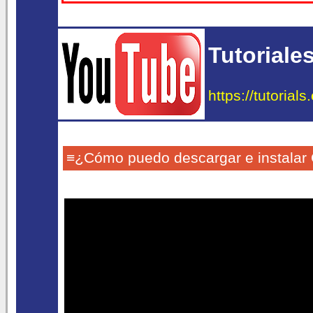
Tutoriale
https://tutorial
≡¿Cómo puedo descargar e instalar