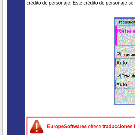
crédito de personaje. Este crédito de personaje se 
EuropeSoftwares
ofrece
traducciones 