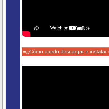
≡¿Cómo puedo descargar e instalar 