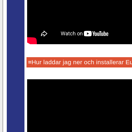
≡Hur laddar jag ner och installerar