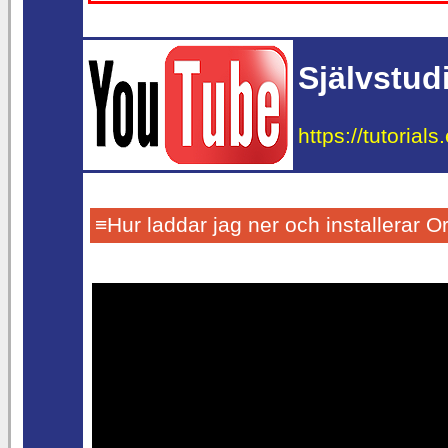
Självstud
https://tutorial
≡Hur laddar jag ner och installerar 