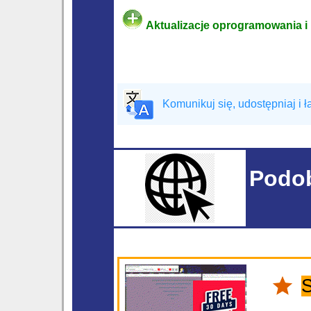
Aktualizacje oprogramowania i 
Komunikuj się, udostępniaj i 
Podo