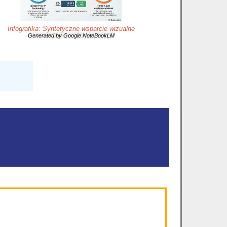
Infografika: Syntetyczne wsparcie wizualne
Generated by Google NoteBookLM