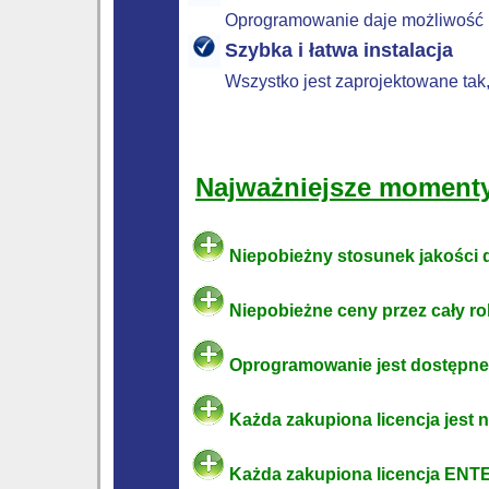
Oprogramowanie daje możliwość p
Szybka i łatwa instalacja
Wszystko jest zaprojektowane tak
Najważniejsze moment
Niepobieżny stosunek jakości 
Niepobieżne ceny przez cały ro
Oprogramowanie jest dostępne
Każda zakupiona licencja jest 
Każda zakupiona licencja ENTE