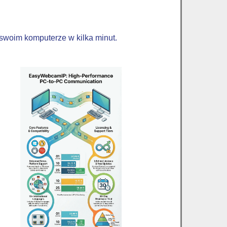
swoim komputerze w kilka minut.