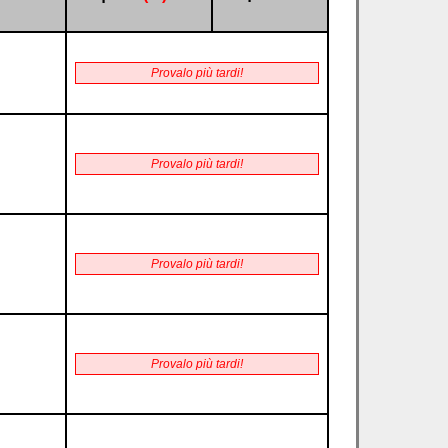
Provalo più tardi!
Provalo più tardi!
Provalo più tardi!
Provalo più tardi!