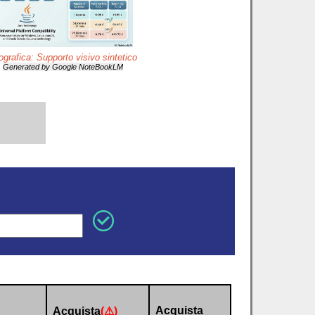
ografica: Supporto visivo sintetico
Generated by Google NoteBookLM
Acquista
Acquista
(⚠)