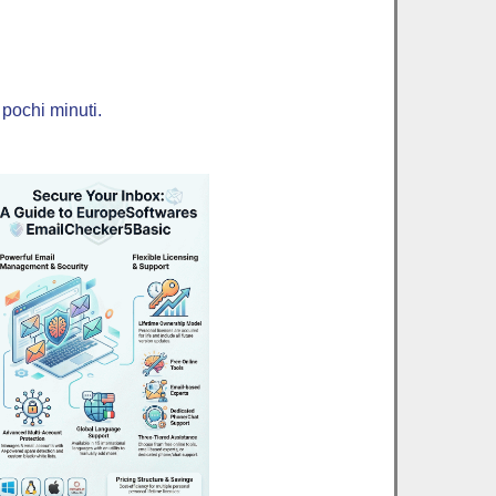
 pochi minuti.