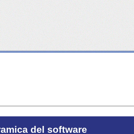
amica del software