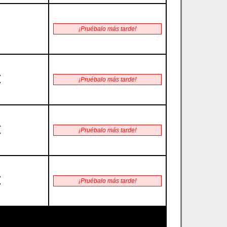
¡Pruébalo más tarde!
€
¡Pruébalo más tarde!
€
¡Pruébalo más tarde!
€
¡Pruébalo más tarde!