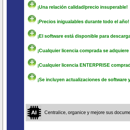
¡Una relación calidad/precio insuperable!
¡Precios inigualables durante todo el año!
¡El software está disponible para descarga
¡Cualquier licencia comprada se adquiere 
¡Cualquier licencia ENTERPRISE comprada
¡Se incluyen actualizaciones de software y
Centralice, organice y mejore sus docu