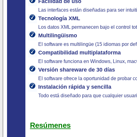
Facilidad de uso
Las interfaces están diseñadas para ser intuit
Tecnología XML
Los datos XML permanecen bajo el control tot
Multilingüismo
El software es multilingüe (15 idiomas por de
Compatibilidad multiplataforma
El software funciona en Windows, Linux, macO
Versión shareware de 30 días
El software ofrece la oportunidad de probar 
Instalación rápida y sencilla
Todo está diseñado para que cualquier usuari
Resúmenes