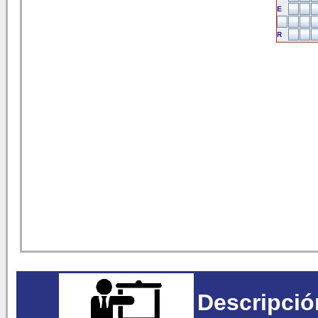
Descripció