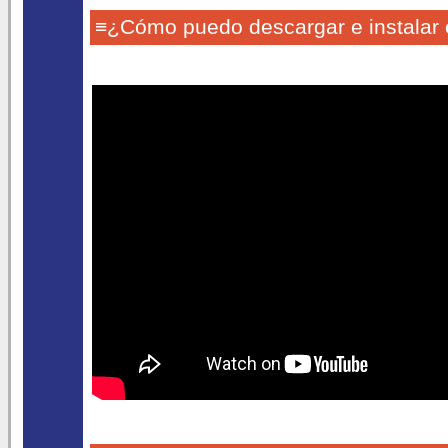
≡¿Cómo puedo descargar e instalar 