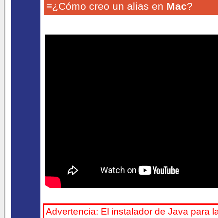
≡¿Cómo creo un alias en
Mac
?
Advertencia: El instalador de Java para l