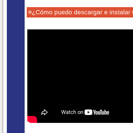
≡¿Cómo puedo descargar e instalar