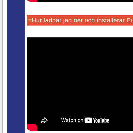
≡Hur laddar jag ner och installerar