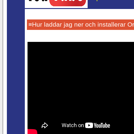
≡Hur laddar jag ner och installerar 