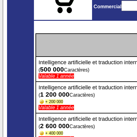
Commercial
Intelligence artificielle et traduction inte
500 000
(
Caractères)
Valable 1 année
Intelligence artificielle et traduction inte
1 200 000
(
Caractères)
+ 200 000
Valable 1 année
Intelligence artificielle et traduction inte
2 600 000
(
Caractères)
+ 400 000