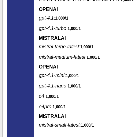
OPENAI
gpt-4.1
:
1,000/1
gpt-4.1-turbo
:
1,000/1
MISTRALAI
mistral-large-latest
:
1,000/1
mistral-medium-latest
:
1,000/1
OPENAI
gpt-4.1-mini
:
1,000/1
gpt-4.1-nano
:
1,000/1
o4
:
1,000/1
o4pro
:
1,000/1
MISTRALAI
mistral-small-latest
:
1,000/1