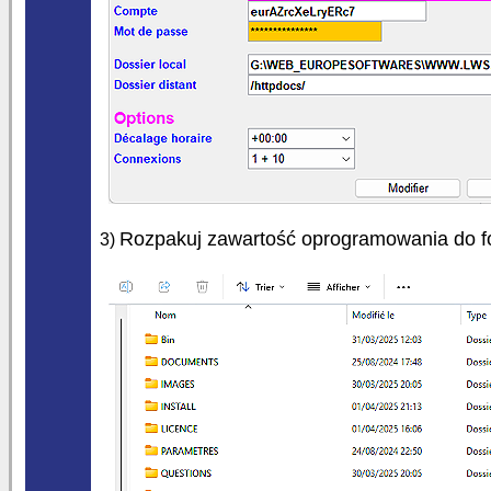
Rozpakuj zawartość oprogramowania do f
3)