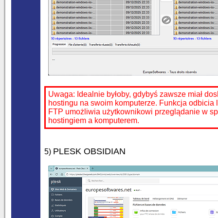
Uwaga: Idealnie byłoby, gdybyś zawsze miał dos
hostingu na swoim komputerze. Funkcja odbicia 
FTP umożliwia użytkownikowi przeglądanie w s
hostingiem a komputerem.
PLESK OBSIDIAN
5)