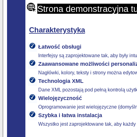
Strona demonstracyjna tu
Charakterystyka
Łatwość obsługi
Interfejsy są zaprojektowane tak, aby były in
Zaawansowane możliwości personaliz
Nagłówki, kolory, teksty i strony można edyt
Technologia XML
Dane XML pozostają pod pełną kontrolą użyt
Wielojęzyczność
Oprogramowanie jest wielojęzyczne (domyślni
Szybka i łatwa instalacja
Wszystko jest zaprojektowane tak, aby każdy