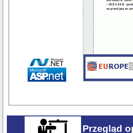
Przegląd 