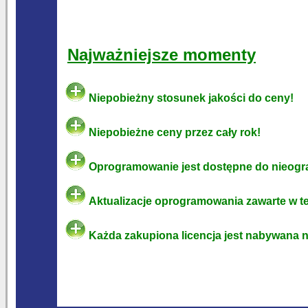
Najważniejsze momenty
Niepobieżny stosunek jakości do ceny!
Niepobieżne ceny przez cały rok!
Oprogramowanie jest dostępne do nieogr
Aktualizacje oprogramowania zawarte w tej
Każda zakupiona licencja jest nabywana na