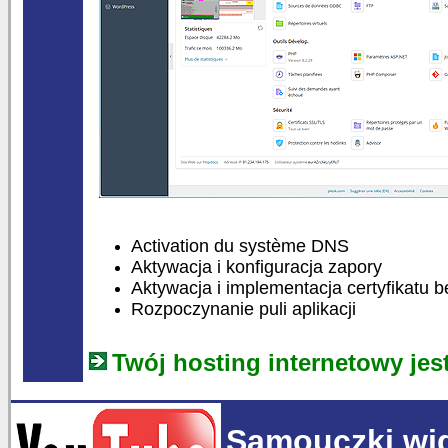
Activation du système DNS
Aktywacja i konfiguracja zapory
Aktywacja i implementacja certyfikatu
Rozpoczynanie puli aplikacji
Twój hosting internetowy jes
Samouczki wi