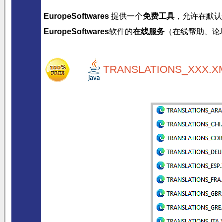
EuropeSoftwares
提供一个
免费工具
，允许在默认
EuropeSoftwares
软件的
在线服务
（在线帮助、论
TRANSLATIONS_XXX.XM