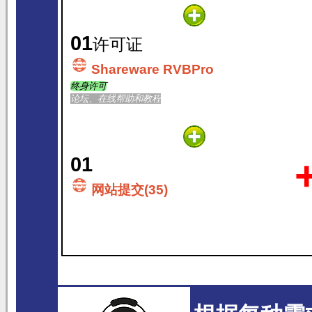
01
许可证
Shareware RVBPro
终身许可
论坛、在线帮助和教程
01
网站提交(35)