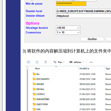
将软件的内容解压缩到计算机上的文件夹
3)