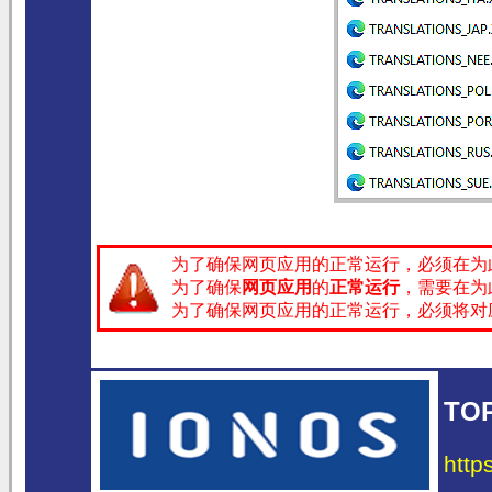
为了确保网页应用的正常运行，必须在为
为了确保
网页应用
的
正常运行
，需要在为
为了确保网页应用的正常运行，必须将对
TO
http