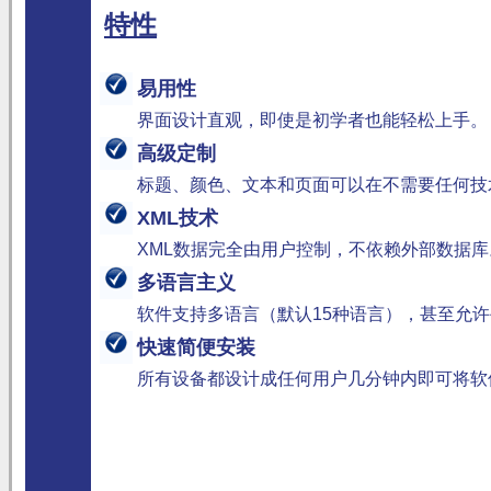
特性
易用性
界面设计直观，即使是初学者也能轻松上手。
高级定制
标题、颜色、文本和页面可以在不需要任何技
XML技术
XML数据完全由用户控制，不依赖外部数据库
多语言主义
软件支持多语言（默认15种语言），甚至允
快速简便安装
所有设备都设计成任何用户几分钟内即可将软