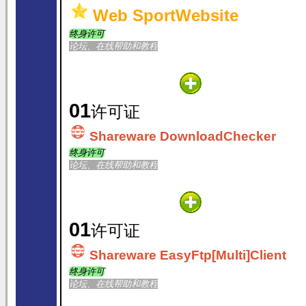
Web SportWebsite
终身许可
论坛、在线帮助和教程
01
许可证
Shareware DownloadChecker
终身许可
论坛、在线帮助和教程
01
许可证
Shareware EasyFtp[Multi]Client
终身许可
论坛、在线帮助和教程