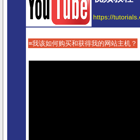
https://tutorial
≡我该如何购买和获得我的网站主机？