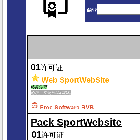
商业
01
许可证
Web SportWebSite
终身许可
论坛、在线帮助和教程
Free Software RVB
Pack SportWebsite
01
许可证