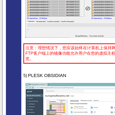
注意：理想情况下，您应该始终在计算机上保持
FTP客户端上的镜像功能允许用户在您的虚拟主
览。
PLESK OBSIDIAN
5)