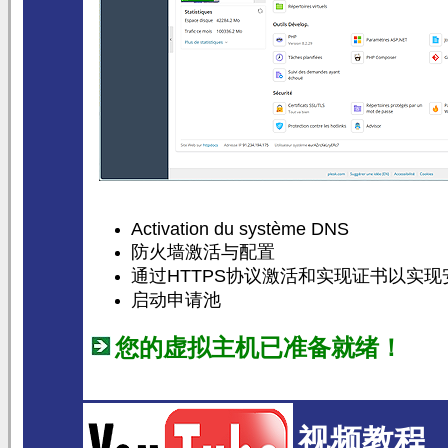
Activation du système DNS
防火墙激活与配置
通过HTTPS协议激活和实现证书以实现
启动申请池
您的虚拟主机已准备就绪！
视频教程