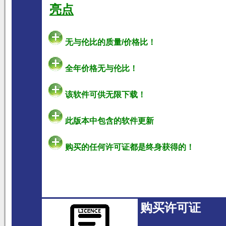
亮点
无与伦比的质量/价格比！
全年价格无与伦比！
该软件可供无限下载！
此版本中包含的软件更新
购买的任何许可证都是终身获得的！
购买许可证