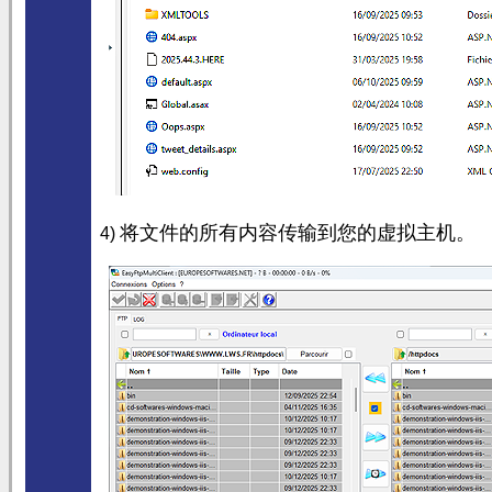
将文件的所有内容传输到您的虚拟主机。
4)