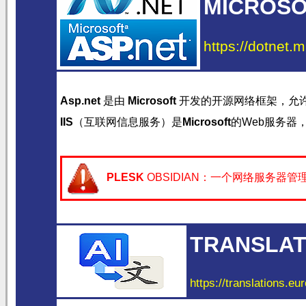
MICROSOF
https://dotnet.m
Asp.net
是由
Microsoft
开发的开源网络框架，允
IIS
（互联网信息服务）是
Microsoft
的Web服务器
PLESK
OBSIDIAN：一个网络服务器
TRANSLAT
https://translations.eu