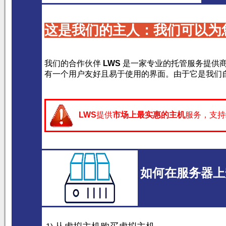
这是我们的主人：我们可以为
我们的合作伙伴
LWS
是一家专业的托管服务提供
有一个用户友好且易于使用的界面。由于它是我们自己
LWS
提供
市场上最实惠的主机
服务，支持
如何在服务器上