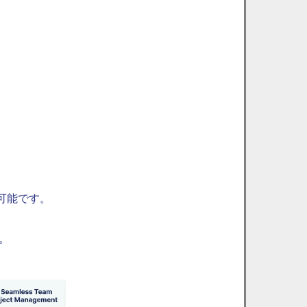
可能です。
。