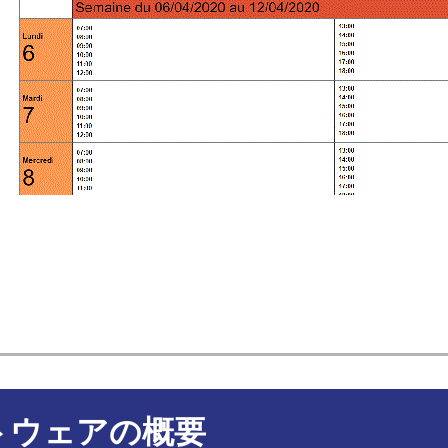
トウェアの概要