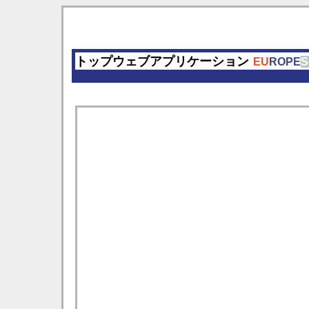
トップウェブアプリケーション
EU
ROPE
S