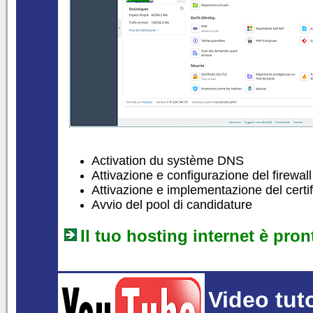
Activation du système DNS
Attivazione e configurazione del firewall
Attivazione e implementazione del certif
Avvio del pool di candidature
Il tuo hosting internet è pron
Video tuto