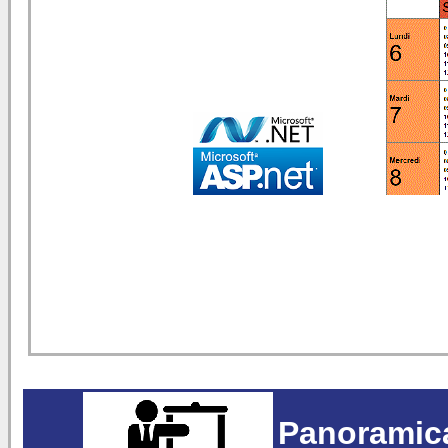
Panoramica