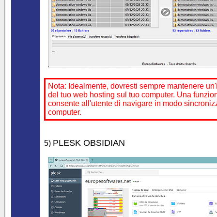
Nota: Idealmente, dovresti sempre mantenere un'
del tuo web hosting sul tuo computer. Una funzion
consente all'utente di navigare in modo sincronizza
computer.
PLESK OBSIDIAN
5)