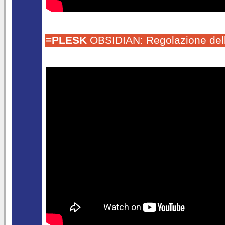
≡
PLESK
OBSIDIAN: Regolazione delle