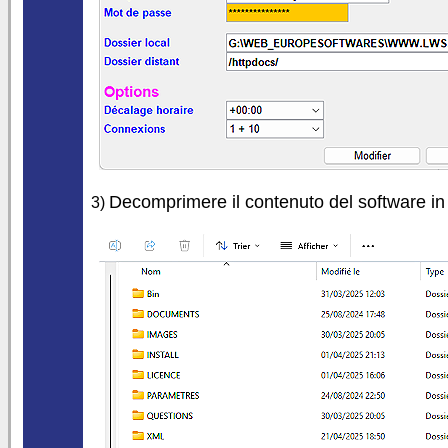
Decomprimere il contenuto del software in 
3)