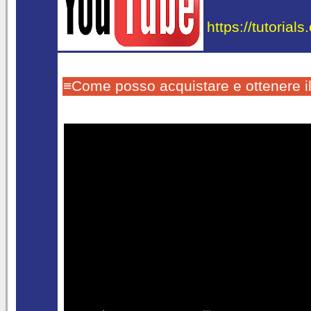
https://tutorial
≡Come posso acquistare e ottenere i