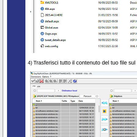
Trasferisci tutto il contenuto del tuo file su
4)