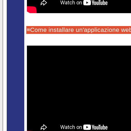
≡Come installare un'applicazione we