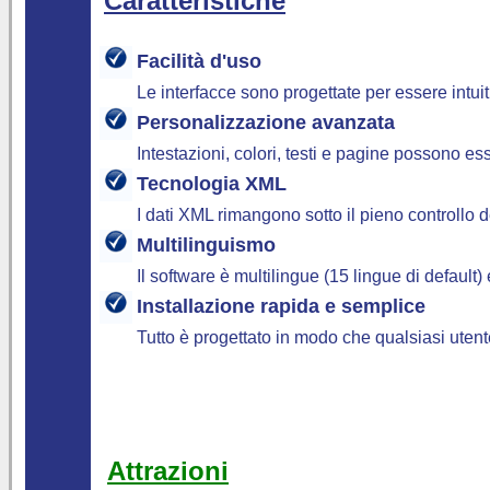
Caratteristiche
Facilità d'uso
Le interfacce sono progettate per essere intuit
Personalizzazione avanzata
Intestazioni, colori, testi e pagine possono 
Tecnologia XML
I dati XML rimangono sotto il pieno controllo
Multilinguismo
Il software è multilingue (15 lingue di defaul
Installazione rapida e semplice
Tutto è progettato in modo che qualsiasi utent
Attrazioni