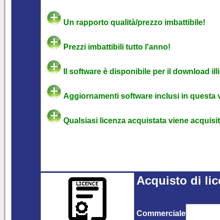
Un rapporto qualità/prezzo imbattibile!
Prezzi imbattibili tutto l'anno!
Il software è disponibile per il download ill
Aggiornamenti software inclusi in questa 
Qualsiasi licenza acquistata viene acquisita
Acquisto di li
Commerciale