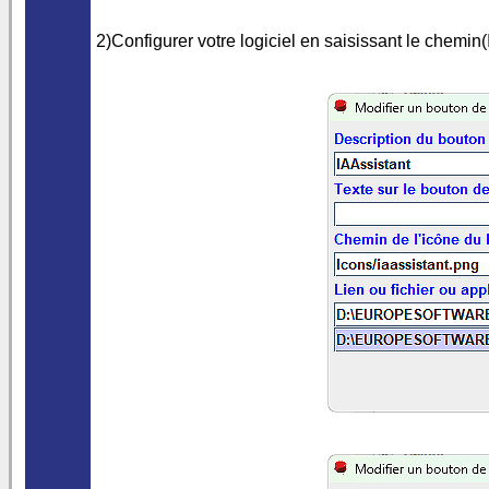
2)Configurer votre logiciel en saisissant le chemin(