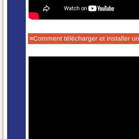
≡Comment télécharger et installer un