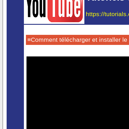
https://tutorial
≡Comment télécharger et installer le