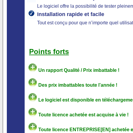
Le logiciel offre la possibilité de tester pleine
Installation rapide et facile
Tout est conçu pour que n’importe quel utilisa
Points forts
Un rapport Qualité / Prix imbattable !
Des prix imbattables toute l’année !
Le logiciel est disponible en téléchargement
Toute licence achetée est acquise à vie !
Toute licence ENTREPRISE[EN] achetée es