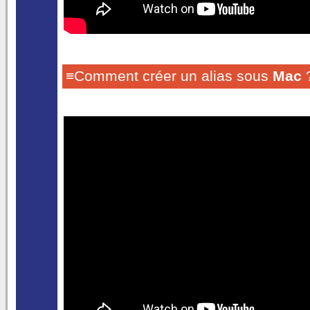
≡Comment créer un alias sous
Mac