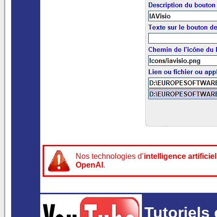
Nos technologies d’
intelligence artificiel
OpenAI
.
Tutoriels