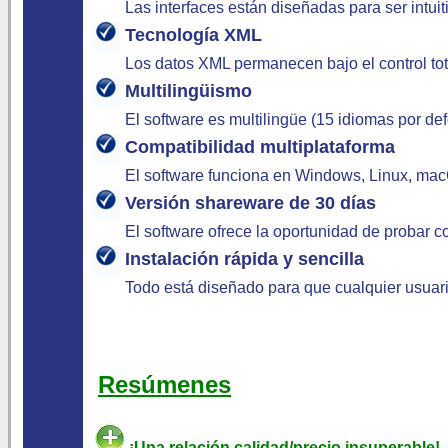
Las interfaces están diseñadas para ser intuit
Tecnología XML
Los datos XML permanecen bajo el control tot
Multilingüismo
El software es multilingüe (15 idiomas por de
Compatibilidad multiplataforma
El software funciona en Windows, Linux, macO
Versión shareware de 30 días
El software ofrece la oportunidad de probar 
Instalación rápida y sencilla
Todo está diseñado para que cualquier usuari
Resúmenes
¡Una relación calidad/precio insuperable!