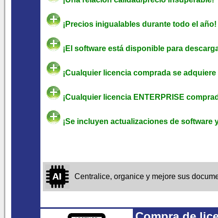
¡Precios inigualables durante todo el año!
¡El software está disponible para descarga
¡Cualquier licencia comprada se adquiere 
¡Cualquier licencia ENTERPRISE comprada
¡Se incluyen actualizaciones de software y
Centralice, organice y mejore sus docu
Compra de lice