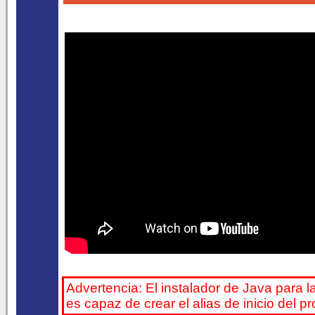
Advertencia: El instalador de Java para l
es capaz de crear el alias de inicio del 