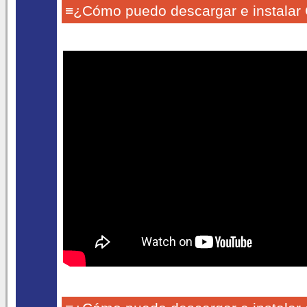
≡¿Cómo puedo descargar e instalar