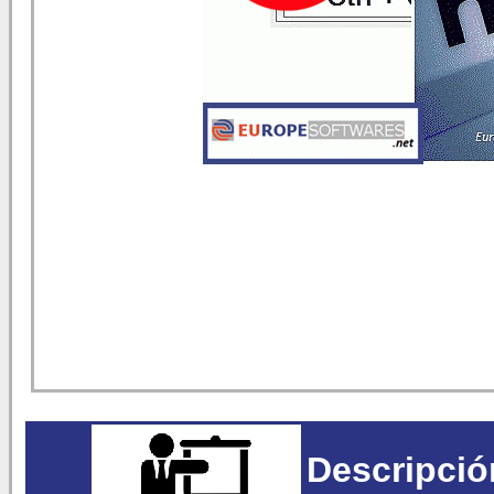
Descripció