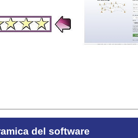
amica del software