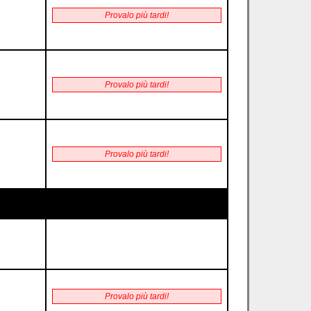
Provalo più tardi!
Provalo più tardi!
Provalo più tardi!
Provalo più tardi!