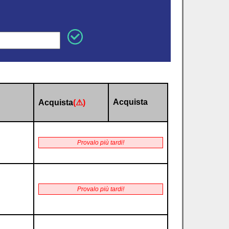
Acquista
Acquista
(⚠)
Provalo più tardi!
Provalo più tardi!