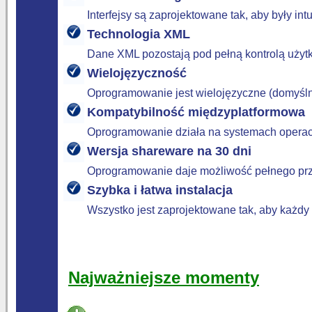
Interfejsy są zaprojektowane tak, aby były in
Technologia XML
Dane XML pozostają pod pełną kontrolą użyt
Wielojęzyczność
Oprogramowanie jest wielojęzyczne (domyślni
Kompatybilność międzyplatformowa
Oprogramowanie działa na systemach operac
Wersja shareware na 30 dni
Oprogramowanie daje możliwość pełnego prze
Szybka i łatwa instalacja
Wszystko jest zaprojektowane tak, aby każd
Najważniejsze momenty