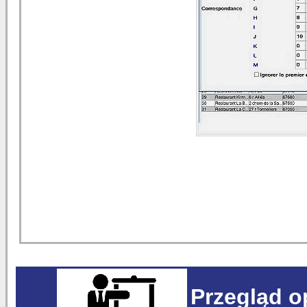
Przegląd 