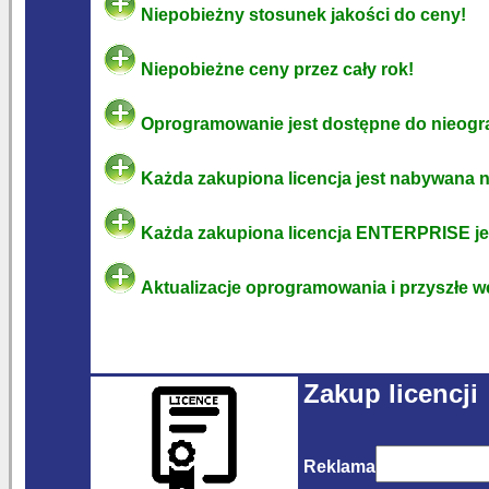
Niepobieżny stosunek jakości do ceny!
Niepobieżne ceny przez cały rok!
Oprogramowanie jest dostępne do nieogr
Każda zakupiona licencja jest nabywana na
Każda zakupiona licencja ENTERPRISE jes
Aktualizacje oprogramowania i przyszłe w
Zakup licencji
Reklama