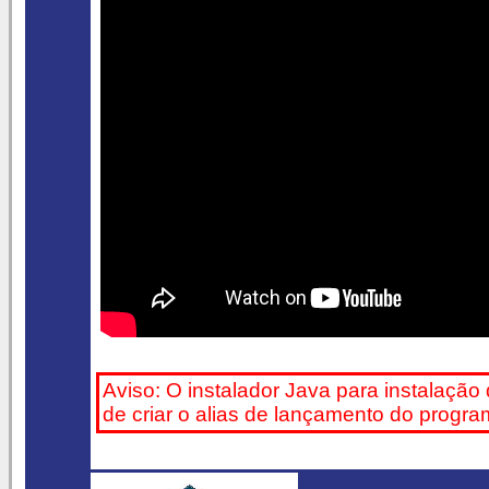
Aviso: O instalador Java para instalação
de criar o alias de lançamento do progr