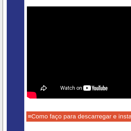
≡Como faço para descarregar e insta