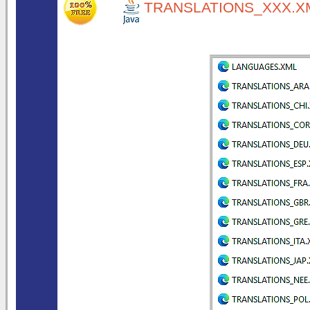
TRANSLATIONS_XXX.XM