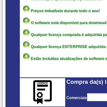
Preços imbatíveis durante todo o ano!
O software está disponível para download 
Qualquer licença comprada é adquirida pa
Qualquer licença ENTERPRISE adquirida é
Estão incluídas atualizações de software 
Compra da(s) l
Comerciais