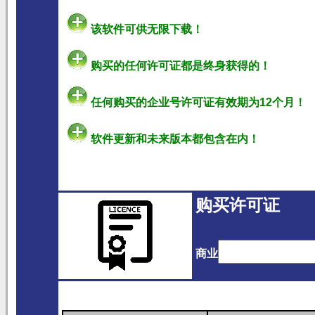
该软件可供无限下载！
购买的任何许可证都是终身获得的！
任何购买的企业号许可证有效期为12个月！
软件更新和未来版本都包含在内！
购买许可证
商业