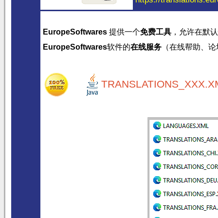
EuropeSoftwares
提供一个
免费工具
，允许在默认
EuropeSoftwares
软件的
在线服务
（在线帮助、论
TRANSLATIONS_XXX.XM