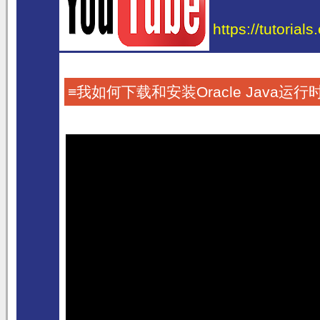
https://tutorial
≡我如何下载和安装Oracle Java运行