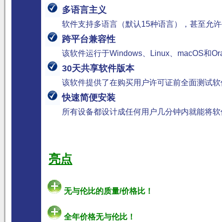
多语言主义
软件支持多语言（默认15种语言），甚至允
跨平台兼容性
该软件运行于Windows、Linux、macOS和Orac
30天共享软件版本
该软件提供了在购买用户许可证前全面测试软
快速简便安装
所有设备都设计成任何用户几分钟内就能将软
亮点
无与伦比的质量/价格比！
全年价格无与伦比！