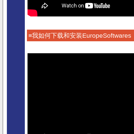
≡我如何下载和安装EuropeSoftware