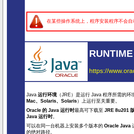
在某些操作系统上，程序安装程序不会自
RUNTIME
https://www.ora
Java
运行环境
（JRE）是运行 Java 程序所需的
Mac
、
Solaris
、Solaris
）上运行至关重要。
Oracle 的 Java 运行时
最高可下载至
JRE 8u201 
Java 运行时
。
可以在同一台机器上安装多个版本的
Oracle Java
的绝对路径。