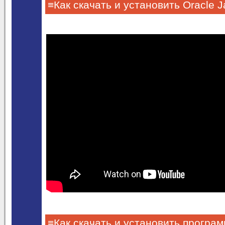
≡Как скачать и установить Oracle 
≡Как скачать и установить програ