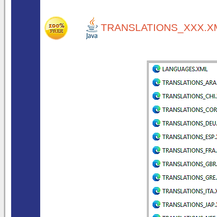
TRANSLATIONS_XXX.XM