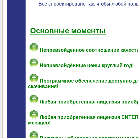
Всё спроектировано так, чтобы любой поль
Основные моменты
Непревзойденное соотношение качеств
Непревзойдённые цены круглый год!
Программное обеспечение доступно д
скачивания!
Любая приобретенная лицензия приоб
Любая приобретённая лицензия ENTERP
месяцев!