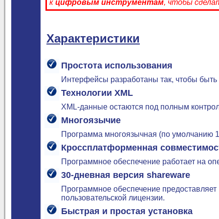
к
цифровым инструментам
, чтобы сдела
Характеристики
Простота использования
Интерфейсы разработаны так, чтобы быть
Технологии XML
XML-данные остаются под полным контрол
Многоязычие
Программа многоязычная (по умолчанию 15
Кроссплатформенная совместимос
Программное обеспечение работает на опер
30-дневная версия shareware
Программное обеспечение предоставляет 
пользовательской лицензии.
Быстрая и простая установка