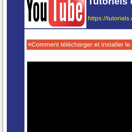
Tutoriels
https://tutorial
≡Comment télécharger et installer le