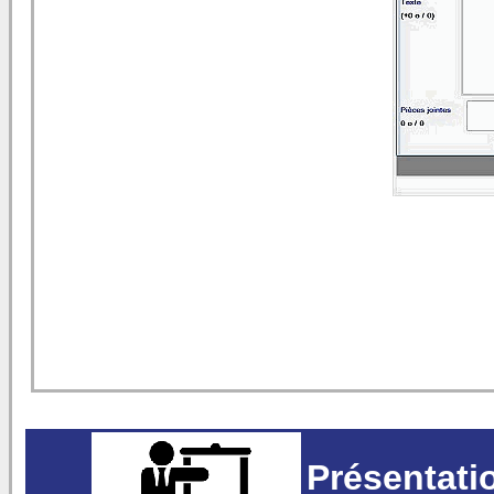
Présentatio