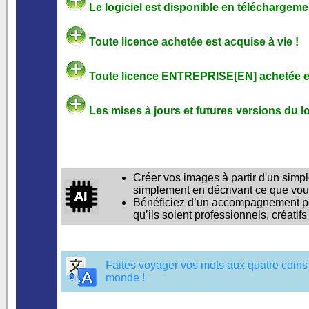
Le logiciel est disponible en téléchargement
Toute licence achetée est acquise à vie !
Toute licence ENTREPRISE[EN] achetée es
Les mises à jours et futures versions du lo
Créer vos images à partir d'un simpl
simplement en décrivant ce que vou
Bénéficiez d’un accompagnement pers
qu’ils soient professionnels, créati
Faites voyager vos mots aux quatre coins 
monde !