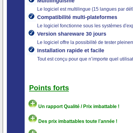
Multilinguisme
Le logiciel est multilingue (15 langues par d
Compatibilité multi‑plateformes
Le logiciel fonctionne sous les systèmes d'ex
Version shareware 30 jours
Le logiciel offre la possibilité de tester pleine
Installation rapide et facile
Tout est conçu pour que n’importe quel utilisa
Points forts
Un rapport Qualité / Prix imbattable !
Des prix imbattables toute l’année !