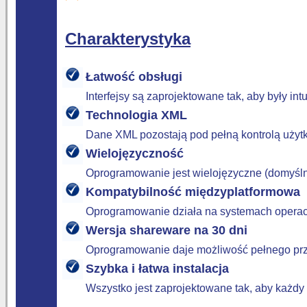
Charakterystyka
Łatwość obsługi
Interfejsy są zaprojektowane tak, aby były in
Technologia XML
Dane XML pozostają pod pełną kontrolą użyt
Wielojęzyczność
Oprogramowanie jest wielojęzyczne (domyślni
Kompatybilność międzyplatformowa
Oprogramowanie działa na systemach operac
Wersja shareware na 30 dni
Oprogramowanie daje możliwość pełnego prze
Szybka i łatwa instalacja
Wszystko jest zaprojektowane tak, aby każd