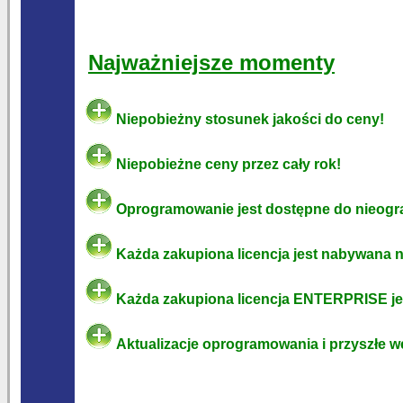
Najważniejsze momenty
Niepobieżny stosunek jakości do ceny!
Niepobieżne ceny przez cały rok!
Oprogramowanie jest dostępne do nieogr
Każda zakupiona licencja jest nabywana na
Każda zakupiona licencja ENTERPRISE jes
Aktualizacje oprogramowania i przyszłe w