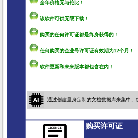
全年价格无与伦比！
该软件可供无限下载！
购买的任何许可证都是终身获得的！
任何购买的企业号许可证有效期为12个月！
软件更新和未来版本都包含在内！
通过创建量身定制的文档数据库来集中、
购买许可证