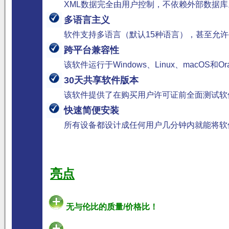
XML数据完全由用户控制，不依赖外部数据库
多语言主义
软件支持多语言（默认15种语言），甚至允
跨平台兼容性
该软件运行于Windows、Linux、macOS和Orac
30天共享软件版本
该软件提供了在购买用户许可证前全面测试软
快速简便安装
所有设备都设计成任何用户几分钟内就能将软
亮点
无与伦比的质量/价格比！