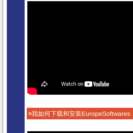
≡我如何下载和安装EuropeSoftware