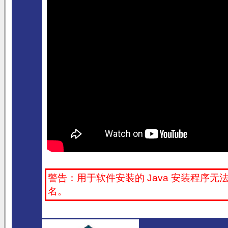
警告：用于软件安装的 Java 安装程序无
名。