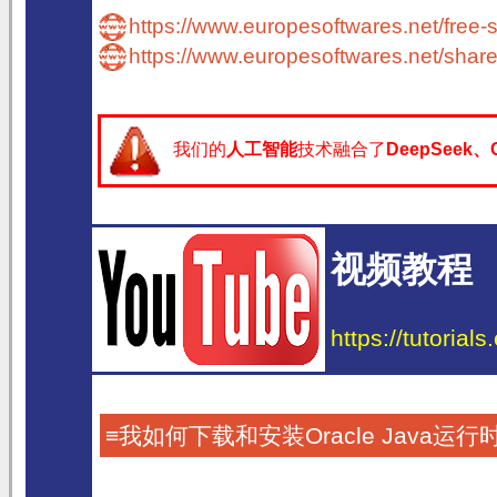
https://www.europesoftwares.net/free-s
https://www.europesoftwares.net/share
我们的
人工智能
技术融合了
DeepSeek、C
视频教程
https://tutorial
≡我如何下载和安装Oracle Java运行