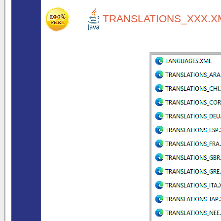
TRANSLATIONS_XXX.XM