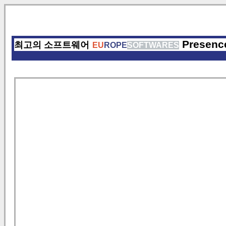
Presenc
최고의 소프트웨어
EU
ROPE
SOFTWARES