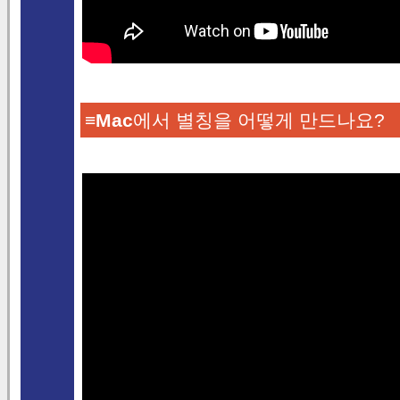
≡
Mac
에서 별칭을 어떻게 만드나요?