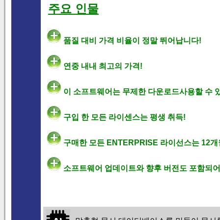
주요 인물
품질 대비 가격 비율이 정말 뛰어납니다!
연중 내내 최고의 가격!
이 소프트웨어는 무제한 다운로드사용할 수 
구입 한 모든 라이센스는 평생 취득!
구매한 모든 ENTERPRISE 라이선스는 12
소프트웨어 업데이트와 향후 버전도 포함되어