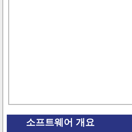
소프트웨어 개요