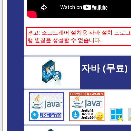
경고: 소프트웨어 설치용 자바 설치 프로
행 별칭을 생성할 수 없습니다.
자바 (무료