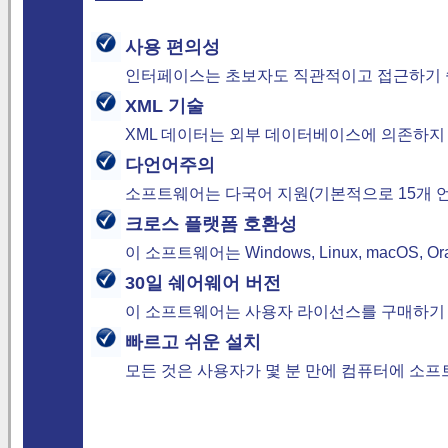
사용 편의성
인터페이스는 초보자도 직관적이고 접근하기 
XML 기술
XML 데이터는 외부 데이터베이스에 의존하지 
다언어주의
소프트웨어는 다국어 지원(기본적으로 15개 언
크로스 플랫폼 호환성
이 소프트웨어는 Windows, Linux, macOS, 
30일 쉐어웨어 버전
이 소프트웨어는 사용자 라이선스를 구매하기
빠르고 쉬운 설치
모든 것은 사용자가 몇 분 만에 컴퓨터에 소프