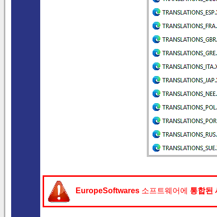
EuropeSoftwares
소프트웨어에
통합된 