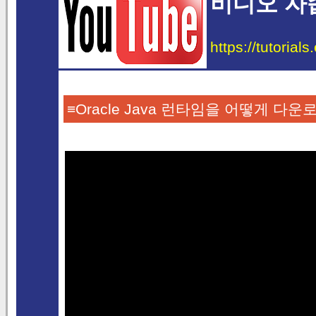
비디오 자
https://tutorial
≡Oracle Java 런타임을 어떻게 