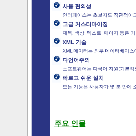
사용 편의성
인터페이스는 초보자도 직관적이고
고급 커스터마이징
제목, 색상, 텍스트, 페이지 등은 
XML 기술
XML 데이터는 외부 데이터베이스
다언어주의
소프트웨어는 다국어 지원(기본적으로
빠르고 쉬운 설치
모든 기능은 사용자가 몇 분 만에
주요 인물