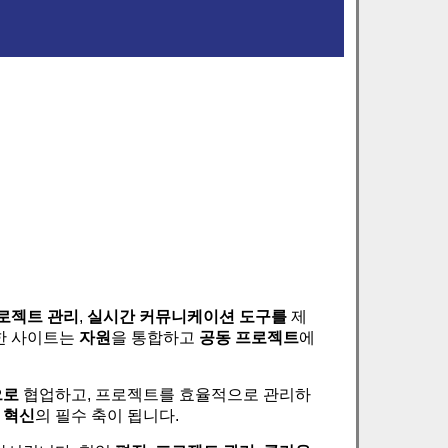
로젝트 관리
,
실시간 커뮤니케이션
도구를
제
러한 사이트는
자원
을 통합하고
공동 프로젝트
에
으로
협업하고, 프로젝트를 효율적으로 관리하
 혁신
의 필수 축이 됩니다.