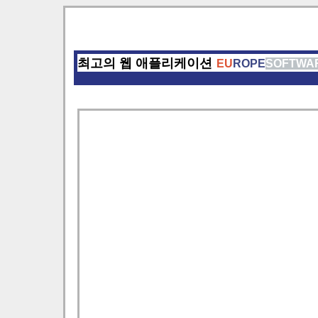
최고의 웹 애플리케이션
EU
ROPE
SOFTWA