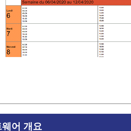
웨어 개요