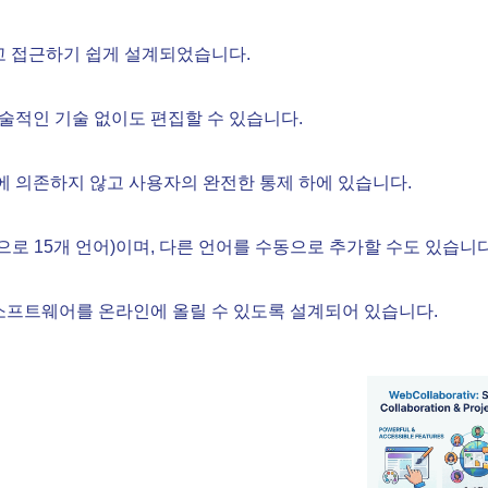
 접근하기 쉽게 설계되었습니다.
기술적인 기술 없이도 편집할 수 있습니다.
에 의존하지 않고 사용자의 완전한 통제 하에 있습니다.
 15개 언어)이며, 다른 언어를 수동으로 추가할 수도 있습니다
 소프트웨어를 온라인에 올릴 수 있도록 설계되어 있습니다.