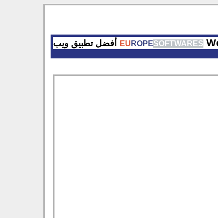
We
أفضل تطبيق ويب
EU
ROPE
SOFTWARES