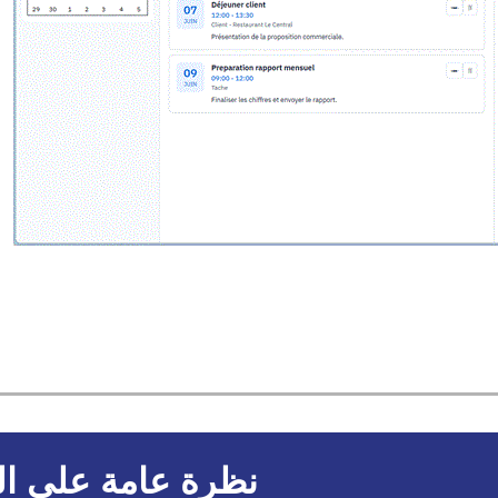
نظرة عامة على ال