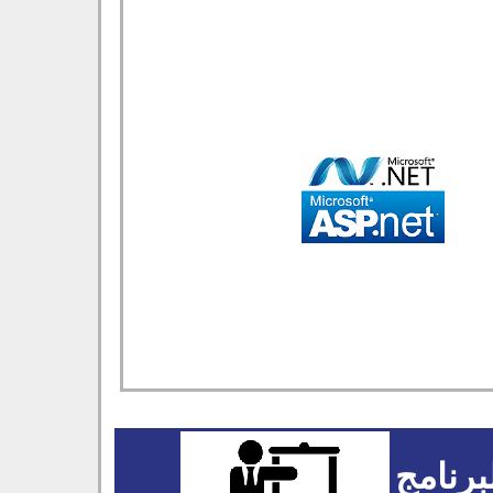
برنامج