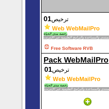
01
ترخيص
Web WebMailPro
رخصة مدى الحياة
لمنتدى والمساعدة والبرامج التعليمية عبر الإنترنت
Free Software RVB
Pack WebMailPro
01
ترخيص
Web WebMailPro
رخصة مدى الحياة
منتدى والمساعدة والبرامج التعليمية عبر الإنترنت