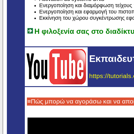
Ενεργοποίηση και διαμόρφωση τείχους
Ενεργοποίηση και εφαρμογή του πιστο
Εκκίνηση του χώρου συγκέντρωσης ε
Η φιλοξενία σας στο διαδίκτυ
Εκπαιδευτ
https://tutorial
≡Πώς μπορώ να αγοράσω και να αποκτ