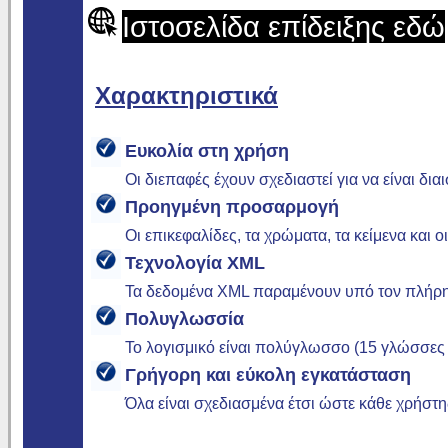
Ιστοσελίδα επίδειξης εδώ
Χαρακτηριστικά
Ευκολία στη χρήση
Οι διεπαφές έχουν σχεδιαστεί για να είναι δι
Προηγμένη προσαρμογή
Οι επικεφαλίδες, τα χρώματα, τα κείμενα και 
Τεχνολογία XML
Τα δεδομένα XML παραμένουν υπό τον πλήρη 
Πολυγλωσσία
Το λογισμικό είναι πολύγλωσσο (15 γλώσσες 
Γρήγορη και εύκολη εγκατάσταση
Όλα είναι σχεδιασμένα έτσι ώστε κάθε χρήστης