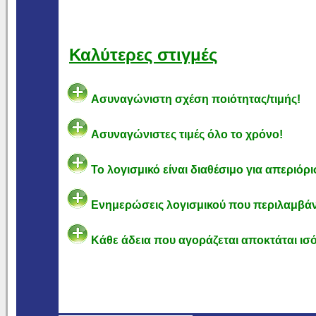
Καλύτερες στιγμές
Ασυναγώνιστη σχέση ποιότητας/τιμής!
Ασυναγώνιστες τιμές όλο το χρόνο!
Το λογισμικό είναι διαθέσιμο για απεριόρ
Ενημερώσεις λογισμικού που περιλαμβάν
Κάθε άδεια που αγοράζεται αποκτάται ισό