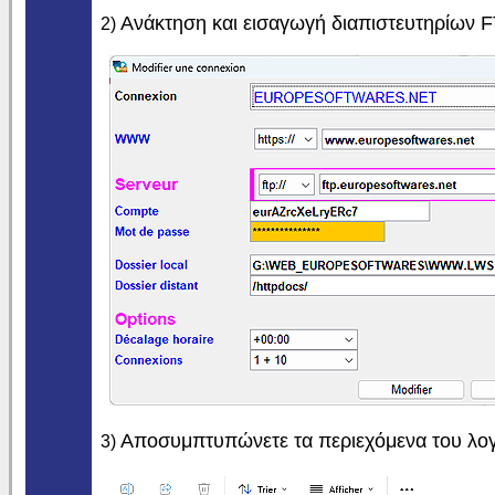
Ανάκτηση και εισαγωγή διαπιστευτηρίων 
2)
Αποσυμπτυπώνετε τα περιεχόμενα του λογ
3)