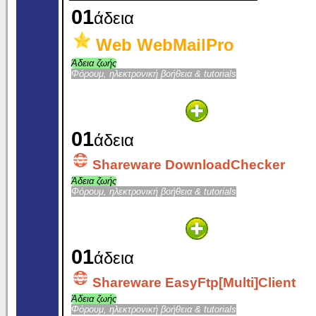
01
άδεια
Web WebMailPro
Άδεια ζωής
Φόρουμ, ηλεκτρονική βοήθεια & tutorials
01
άδεια
Shareware DownloadChecker
Άδεια ζωής
Φόρουμ, ηλεκτρονική βοήθεια & tutorials
01
άδεια
Shareware EasyFtp[Multi]Client
Άδεια ζωής
Φόρουμ, ηλεκτρονική βοήθεια & tutorials