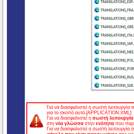
Για να διασφαλιστεί η σωστή λειτουργία 
για το σκοπό αυτό.[APPLICATION.XML]
Για να διασφαλιστεί η
σωστή λειτουργία
στη
νέα γλώσσα
στην
ενότητα
που παρ
Για να διασφαλιστεί η σωστή λειτουργία 