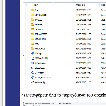
Μεταφέρετε όλα τα περιεχόμενα του αρχείο
4)