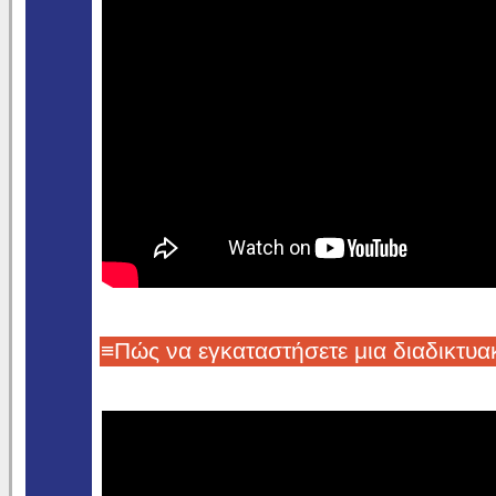
≡Πώς να εγκαταστήσετε μια διαδικτυα