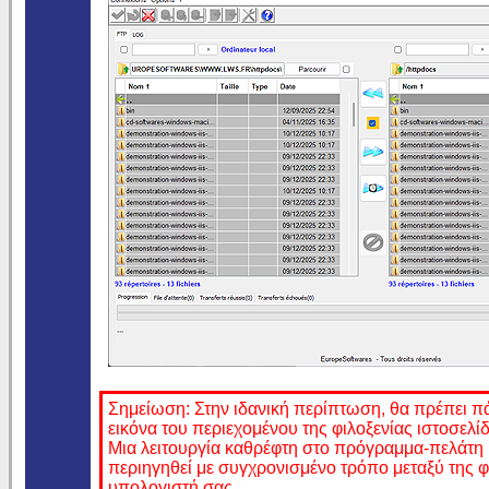
Σημείωση: Στην ιδανική περίπτωση, θα πρέπει πάν
εικόνα του περιεχομένου της φιλοξενίας ιστοσελ
Μια λειτουργία καθρέφτη στο πρόγραμμα-πελάτη 
περιηγηθεί με συγχρονισμένο τρόπο μεταξύ της φ
υπολογιστή σας.