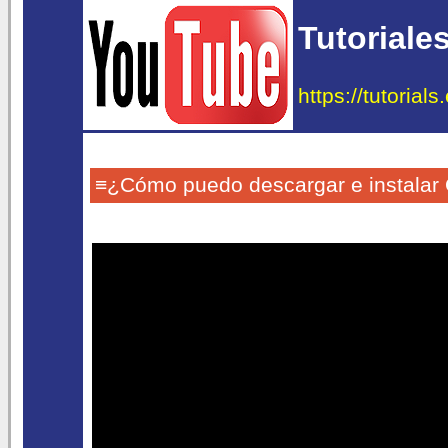
Tutoriale
https://tutorial
≡¿Cómo puedo descargar e instalar