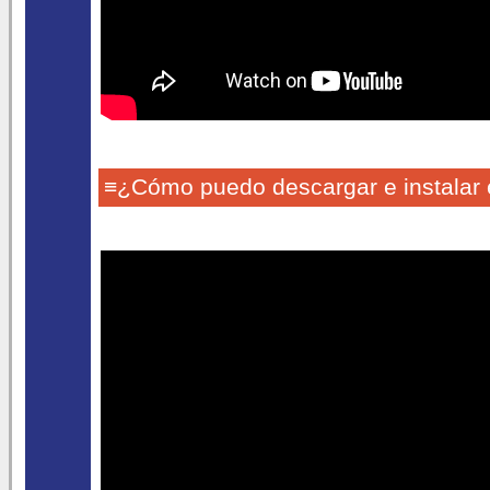
≡¿Cómo puedo descargar e instalar 