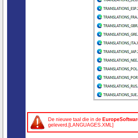
De nieuwe taal die in de
EuropeSoftwar
geleverd.[LANGUAGES.XML]