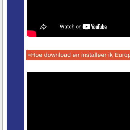
≡Hoe download en installeer ik Euro